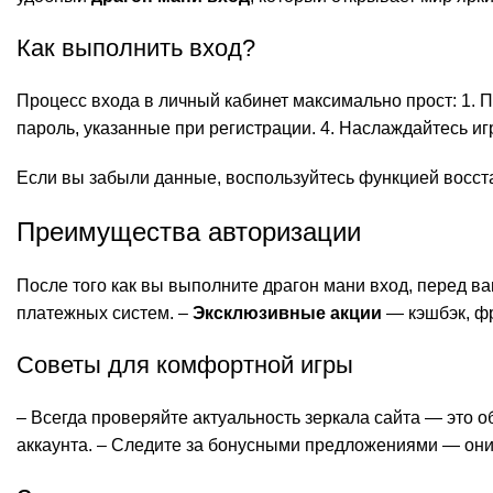
Как выполнить вход?
Процесс входа в личный кабинет максимально прост: 1. П
пароль, указанные при регистрации. 4. Наслаждайтесь иг
Если вы забыли данные, воспользуйтесь функцией восст
Преимущества авторизации
После того как вы выполните
драгон мани вход
, перед в
платежных систем. –
Эксклюзивные акции
— кэшбэк, фр
Советы для комфортной игры
– Всегда проверяйте актуальность зеркала сайта — это
аккаунта. – Следите за бонусными предложениями — они