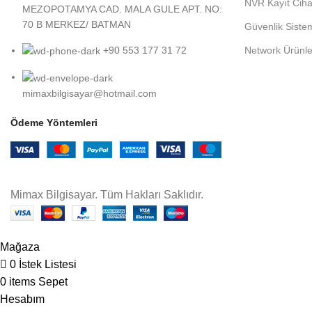
NVR Kayıt Ciha
MEZOPOTAMYA CAD. MALA GULE APT. NO:
70 B MERKEZ/ BATMAN
Güvenlik Sistem
Network Ürünle
+90 553 177 31 72
mimaxbilgisayar@hotmail.com
Ödeme Yöntemleri
Mimax Bilgisayar. Tüm Hakları Saklıdır.
Mağaza
0
İstek Listesi
0
items
Sepet
Hesabım