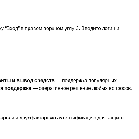
 “Вход” в правом верхнем углу. 3. Введите логин и
иты и вывод средств
— поддержка популярных
ая поддержка
— оперативное решение любых вопросов.
 пароли и двухфакторную аутентификацию для защиты