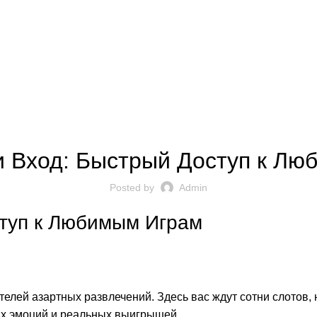
UNCATEGORIZED
и Вход: Быстрый Доступ к Лю
Posted by
Admin
ступ к Любимым Играм
лей азартных развлечений. Здесь вас ждут сотни слотов,
ких эмоций и реальных выигрышей.