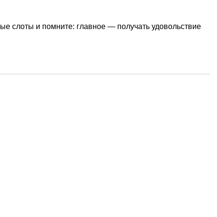
мые слоты и помните: главное — получать удовольствие