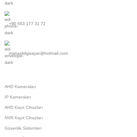
+90 553 177 31 72
mimaxbilgisayar@hotmail.com
AHD Kameraları
IP Kameraları
AHD Kayıt Cihazları
NVR Kayıt Cihazları
Güvenlik Sistemleri