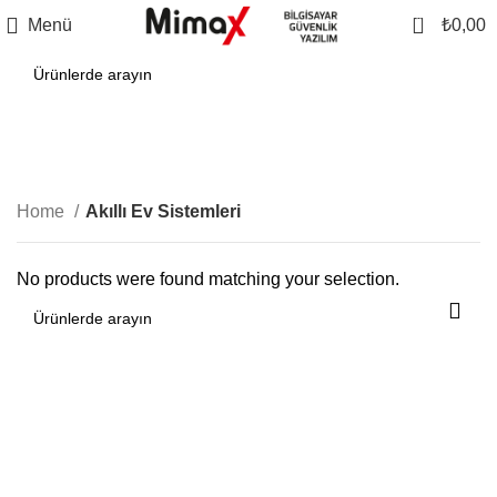
0
Menü
₺
0,00
Akıllı Ev Sistemleri
Kategoriler
Home
Akıllı Ev Sistemleri
No products were found matching your selection.