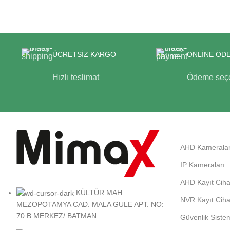
ÜCRETSİZ KARGO
ONLİNE ÖD
Hızlı teslimat
Ödeme seçe
AHD Kameralar
IP Kameraları
AHD Kayıt Ciha
KÜLTÜR MAH.
NVR Kayıt Ciha
MEZOPOTAMYA CAD. MALA GULE APT. NO:
70 B MERKEZ/ BATMAN
Güvenlik Sistem