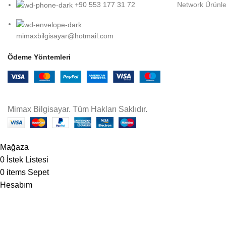
Network Ürünle
+90 553 177 31 72
mimaxbilgisayar@hotmail.com
Ödeme Yöntemleri
Mimax Bilgisayar. Tüm Hakları Saklıdır.
Mağaza
0
İstek Listesi
0
items
Sepet
Hesabım