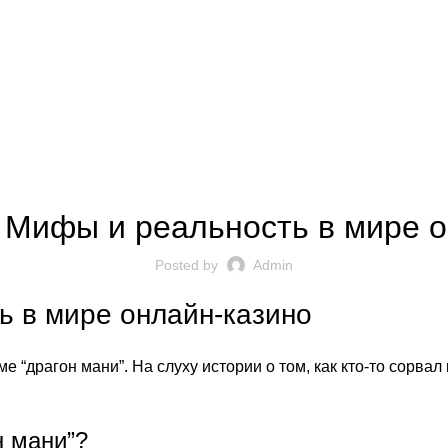
UNCATEGORIZED
 Мифы и реальность в мире 
Posted by
Admin
ь в мире онлайн-казино
е “драгон мани”. На слуху истории о том, как кто-то сорвал
н мани”?