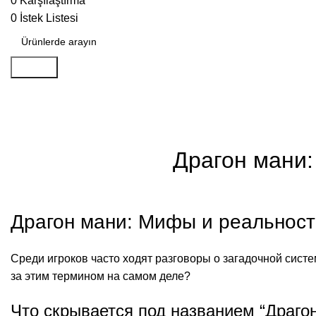
0
Karşılaştırma
0
İstek Listesi
Search
Blog
Драгон мани:
Драгон мани: Мифы и реальност
Среди игроков часто ходят разговоры о загадочной систем
за этим термином на самом деле?
Что скрывается под названием “Драго