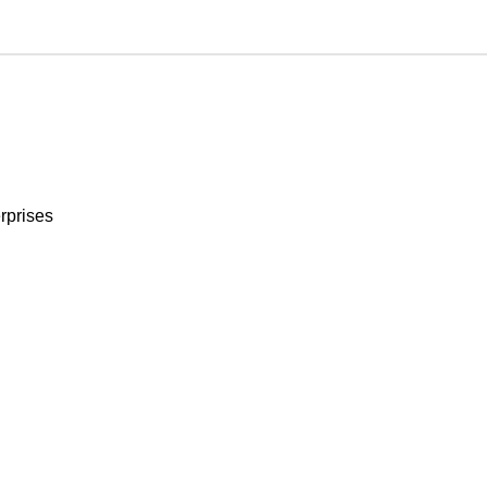
rprises