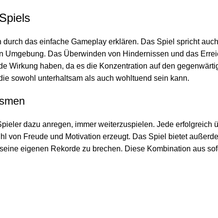
Spiels
in durch das einfache Gameplay erklären. Das Spiel spricht auch
en Umgebung. Das Überwinden von Hindernissen und das Erreich
nde Wirkung haben, da es die Konzentration auf den gegenwärt
 die sowohl unterhaltsam als auch wohltuend sein kann.
ismen
pieler dazu anregen, immer weiterzuspielen. Jede erfolgreich
hl von Freude und Motivation erzeugt. Das Spiel bietet außerd
seine eigenen Rekorde zu brechen. Diese Kombination aus sofor