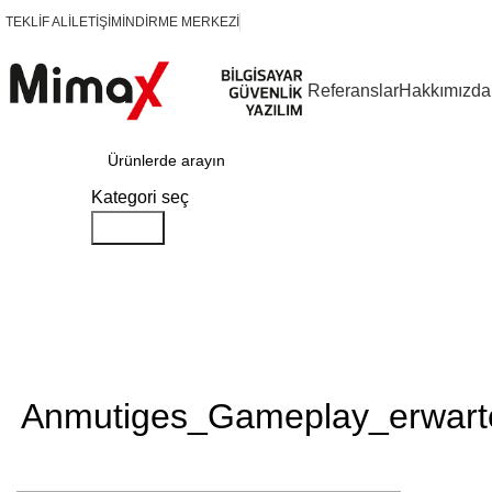
TEKLİF AL
İLETİŞİM
İNDİRME MERKEZİ
Referanslar
Hakkımızda
Kategoriler
Kategori seç
Search
Blog
Anmutiges_Gameplay_erwarte