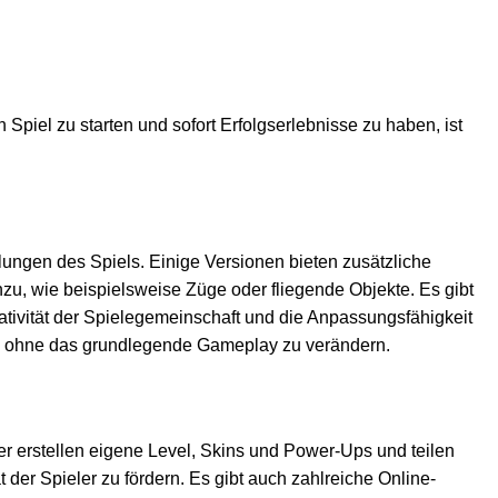
piel zu starten und sofort Erfolgserlebnisse zu haben, ist
lungen des Spiels. Einige Versionen bieten zusätzliche
zu, wie beispielsweise Züge oder fliegende Objekte. Es gibt
tivität der Spielegemeinschaft und die Anpassungsfähigkeit
nn, ohne das grundlegende Gameplay zu verändern.
er erstellen eigene Level, Skins und Power-Ups und teilen
t der Spieler zu fördern. Es gibt auch zahlreiche Online-