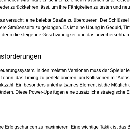
er zurückkehren lässt, um ihre Fähigkeiten zu testen und neu
das versucht, eine belebte Straße zu überqueren. Der Schlüssel
ere Straßenseite zu gelangen. Es ist eine Übung in Geduld, T
ch, denn die steigende Geschwindigkeit und das unvorhersehb
usforderungen
teuerungssystem. In den meisten Versionen muss der Spieler led
 darin, das Timing zu perfektionieren, um Kollisionen mit Aut
unktzahl. Ein besonders unterhaltsames Element ist die Möglich
dern. Diese Power-Ups fügen eine zusätzliche strategische Eb
m ihre Erfolgschancen zu maximieren. Eine wichtige Taktik ist