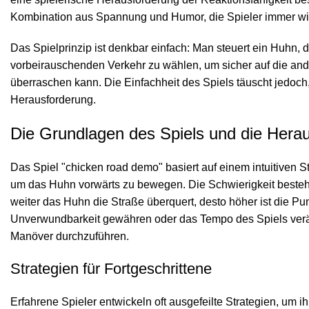
Kombination aus Spannung und Humor, die Spieler immer wied
Das Spielprinzip ist denkbar einfach: Man steuert ein Huhn, 
vorbeirauschenden Verkehr zu wählen, um sicher auf die and
überraschen kann. Die Einfachheit des Spiels täuscht jedo
Herausforderung.
Die Grundlagen des Spiels und die Hera
Das Spiel "chicken road demo" basiert auf einem intuitiven S
um das Huhn vorwärts zu bewegen. Die Schwierigkeit besteht
weiter das Huhn die Straße überquert, desto höher ist die P
Unverwundbarkeit gewähren oder das Tempo des Spiels verän
Manöver durchzuführen.
Strategien für Fortgeschrittene
Erfahrene Spieler entwickeln oft ausgefeilte Strategien, u