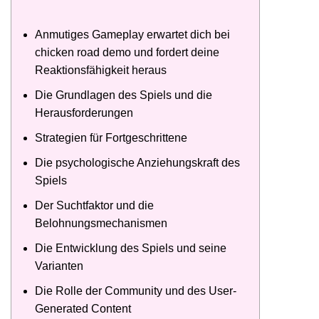
Anmutiges Gameplay erwartet dich bei
chicken road demo und fordert deine
Reaktionsfähigkeit heraus
Die Grundlagen des Spiels und die
Herausforderungen
Strategien für Fortgeschrittene
Die psychologische Anziehungskraft des
Spiels
Der Suchtfaktor und die
Belohnungsmechanismen
Die Entwicklung des Spiels und seine
Varianten
Die Rolle der Community und des User-
Generated Content