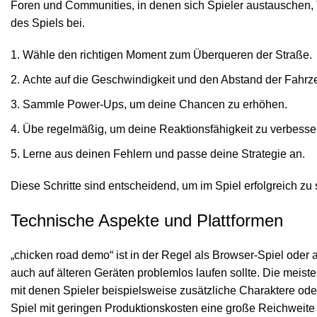
Foren und Communities, in denen sich Spieler austauschen, T
des Spiels bei.
Wähle den richtigen Moment zum Überqueren der Straße.
Achte auf die Geschwindigkeit und den Abstand der Fahrz
Sammle Power-Ups, um deine Chancen zu erhöhen.
Übe regelmäßig, um deine Reaktionsfähigkeit zu verbesse
Lerne aus deinen Fehlern und passe deine Strategie an.
Diese Schritte sind entscheidend, um im Spiel erfolgreich zu 
Technische Aspekte und Plattformen
„chicken road demo“ ist in der Regel als Browser-Spiel oder
auch auf älteren Geräten problemlos laufen sollte. Die meist
mit denen Spieler beispielsweise zusätzliche Charaktere ode
Spiel mit geringen Produktionskosten eine große Reichweite e