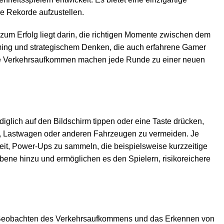
e Rekorde aufzustellen.
 zum Erfolg liegt darin, die richtigen Momente zwischen dem
iming und strategischem Denken, die auch erfahrene Gamer
are Verkehrsaufkommen machen jede Runde zu einer neuen
iglich auf den Bildschirm tippen oder eine Taste drücken,
os, Lastwagen oder anderen Fahrzeugen zu vermeiden. Je
keit, Power-Ups zu sammeln, die beispielsweise kurzzeitige
ene hinzu und ermöglichen es den Spielern, risikoreichere
 das Beobachten des Verkehrsaufkommens und das Erkennen von