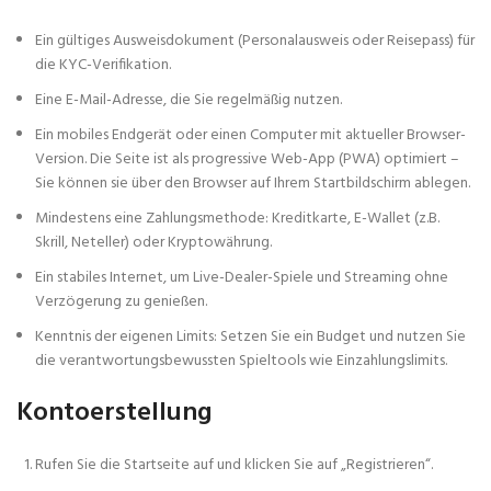
Ein gültiges Ausweisdokument (Personalausweis oder Reisepass) für
die KYC-Verifikation.
Eine E-Mail-Adresse, die Sie regelmäßig nutzen.
Ein mobiles Endgerät oder einen Computer mit aktueller Browser-
Version. Die Seite ist als progressive Web-App (PWA) optimiert –
Sie können sie über den Browser auf Ihrem Startbildschirm ablegen.
Mindestens eine Zahlungsmethode: Kreditkarte, E-Wallet (z.B.
Skrill, Neteller) oder Kryptowährung.
Ein stabiles Internet, um Live-Dealer-Spiele und Streaming ohne
Verzögerung zu genießen.
Kenntnis der eigenen Limits: Setzen Sie ein Budget und nutzen Sie
die verantwortungsbewussten Spieltools wie Einzahlungslimits.
Kontoerstellung
Rufen Sie die Startseite auf und klicken Sie auf „Registrieren“.