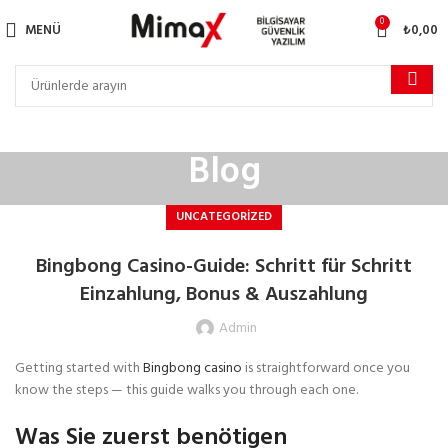
0
MENÜ
₺
0,00
Blog
UNCATEGORIZED
Bingbong Casino-Guide: Schritt für Schritt
Einzahlung, Bonus & Auszahlung
Admin
Getting started with
Bingbong casino
is straightforward once you
know the steps — this guide walks you through each one.
Was Sie zuerst benötigen