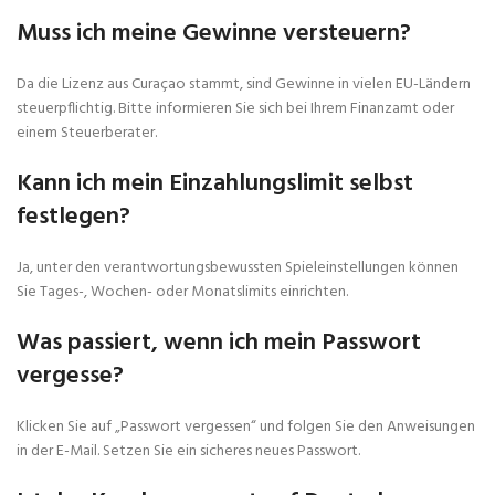
Muss ich meine Gewinne versteuern?
Da die Lizenz aus Curaçao stammt, sind Gewinne in vielen EU-Ländern
steuerpflichtig. Bitte informieren Sie sich bei Ihrem Finanzamt oder
einem Steuerberater.
Kann ich mein Einzahlungslimit selbst
festlegen?
Ja, unter den verantwortungsbewussten Spieleinstellungen können
Sie Tages-, Wochen- oder Monatslimits einrichten.
Was passiert, wenn ich mein Passwort
vergesse?
Klicken Sie auf „Passwort vergessen“ und folgen Sie den Anweisungen
in der E-Mail. Setzen Sie ein sicheres neues Passwort.