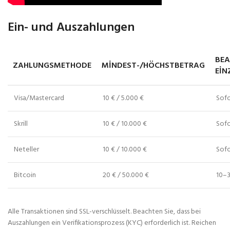
Ein- und Auszahlungen
BEA
ZAHLUNGSMETHODE
MINDEST-/HÖCHSTBETRAG
EIN
Visa/Mastercard
10 € / 5.000 €
Sofo
Skrill
10 € / 10.000 €
Sofo
Neteller
10 € / 10.000 €
Sofo
Bitcoin
20 € / 50.000 €
10–
Alle Transaktionen sind SSL-verschlüsselt. Beachten Sie, dass bei
Auszahlungen ein Verifikationsprozess (KYC) erforderlich ist. Reichen