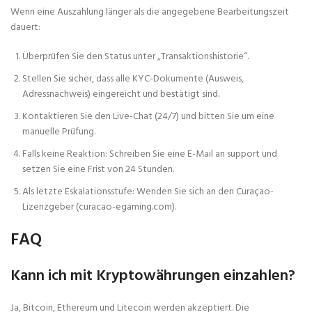
Wenn eine Auszahlung länger als die angegebene Bearbeitungszeit
dauert:
Überprüfen Sie den Status unter „Transaktionshistorie“.
Stellen Sie sicher, dass alle KYC-Dokumente (Ausweis,
Adressnachweis) eingereicht und bestätigt sind.
Kontaktieren Sie den Live-Chat (24/7) und bitten Sie um eine
manuelle Prüfung.
Falls keine Reaktion: Schreiben Sie eine E-Mail an support und
setzen Sie eine Frist von 24 Stunden.
Als letzte Eskalationsstufe: Wenden Sie sich an den Curaçao-
Lizenzgeber (curacao-egaming.com).
FAQ
Kann ich mit Kryptowährungen einzahlen?
Ja, Bitcoin, Ethereum und Litecoin werden akzeptiert. Die