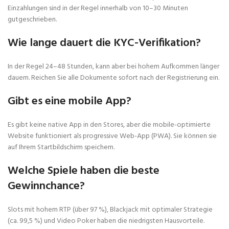
Einzahlungen sind in der Regel innerhalb von 10–30 Minuten
gutgeschrieben.
Wie lange dauert die KYC-Verifikation?
In der Regel 24–48 Stunden, kann aber bei hohem Aufkommen länger
dauern. Reichen Sie alle Dokumente sofort nach der Registrierung ein.
Gibt es eine mobile App?
Es gibt keine native App in den Stores, aber die mobile-optimierte
Website funktioniert als progressive Web-App (PWA). Sie können sie
auf Ihrem Startbildschirm speichern.
Welche Spiele haben die beste
Gewinnchance?
Slots mit hohem RTP (über 97 %), Blackjack mit optimaler Strategie
(ca. 99,5 %) und Video Poker haben die niedrigsten Hausvorteile.