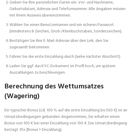
Geben Sie Ihre persönlichen Daten ein: Vor- und Nachname,
Geburtsdatum, Adresse und Telefonnummer. Alle Angaben müssen
mit Ihrem Ausweis übereinstimmen.
Wählen Sie einen Benutzernamen und ein sicheres Passwort
(mindestens 8 Zeichen, Groß-/Kleinbuchstaben, Sonderzeichen).
Bestätigen Sie Ihre E-Mail-Adresse über den Link, den Sie
zugesandt bekommen.
Führen Sie die erste Einzahlung durch (siehe nächster Abschnitt).
Laden Sie ggf. das KYC-Dokument im Profil hoch, um spätere
Auszahlungen zu beschleunigen.
Berechnung des Wettumsatzes
(Wagering)
Ein typischer Bonus (z.B. 100 % auf die erste Einzahlung bis 500 €) ist an
Umsatzbedingungen gebunden. Angenommen, Sie erhalten einen
Bonus von 100 € bei einer Einzahlung von 100 €. Die Umsatzbedingung
beträgt 35x (Bonus + Einzahlung).