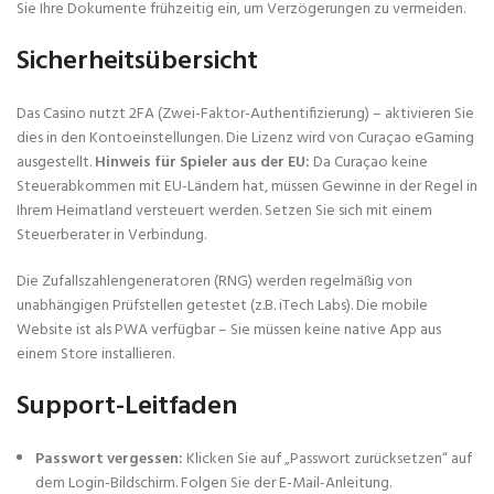
Sie Ihre Dokumente frühzeitig ein, um Verzögerungen zu vermeiden.
Sicherheitsübersicht
Das Casino nutzt 2FA (Zwei-Faktor-Authentifizierung) – aktivieren Sie
dies in den Kontoeinstellungen. Die Lizenz wird von Curaçao eGaming
ausgestellt.
Hinweis für Spieler aus der EU:
Da Curaçao keine
Steuerabkommen mit EU-Ländern hat, müssen Gewinne in der Regel in
Ihrem Heimatland versteuert werden. Setzen Sie sich mit einem
Steuerberater in Verbindung.
Die Zufallszahlengeneratoren (RNG) werden regelmäßig von
unabhängigen Prüfstellen getestet (z.B. iTech Labs). Die mobile
Website ist als PWA verfügbar – Sie müssen keine native App aus
einem Store installieren.
Support-Leitfaden
Passwort vergessen:
Klicken Sie auf „Passwort zurücksetzen“ auf
dem Login-Bildschirm. Folgen Sie der E-Mail-Anleitung.