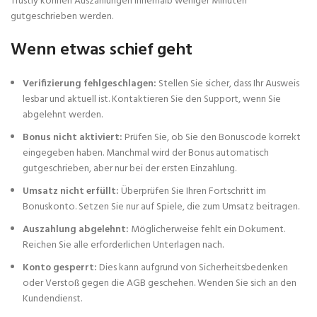
Trustly können Auszahlungen innerhalb weniger Minuten
gutgeschrieben werden.
Wenn etwas schief geht
Verifizierung fehlgeschlagen:
Stellen Sie sicher, dass Ihr Ausweis
lesbar und aktuell ist. Kontaktieren Sie den Support, wenn Sie
abgelehnt werden.
Bonus nicht aktiviert:
Prüfen Sie, ob Sie den Bonuscode korrekt
eingegeben haben. Manchmal wird der Bonus automatisch
gutgeschrieben, aber nur bei der ersten Einzahlung.
Umsatz nicht erfüllt:
Überprüfen Sie Ihren Fortschritt im
Bonuskonto. Setzen Sie nur auf Spiele, die zum Umsatz beitragen.
Auszahlung abgelehnt:
Möglicherweise fehlt ein Dokument.
Reichen Sie alle erforderlichen Unterlagen nach.
Konto gesperrt:
Dies kann aufgrund von Sicherheitsbedenken
oder Verstoß gegen die AGB geschehen. Wenden Sie sich an den
Kundendienst.