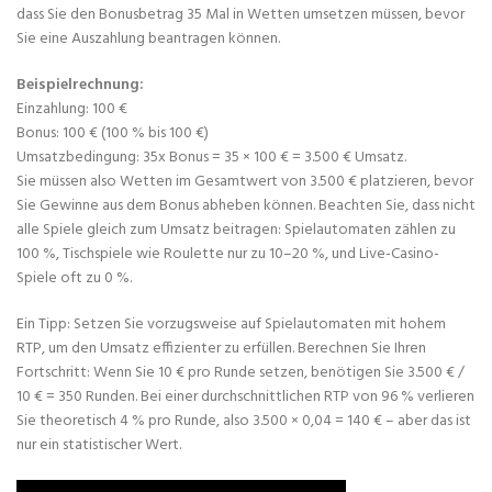
dass Sie den Bonusbetrag 35 Mal in Wetten umsetzen müssen, bevor
Sie eine Auszahlung beantragen können.
Beispielrechnung:
Einzahlung: 100 €
Bonus: 100 € (100 % bis 100 €)
Umsatzbedingung: 35x Bonus = 35 × 100 € = 3.500 € Umsatz.
Sie müssen also Wetten im Gesamtwert von 3.500 € platzieren, bevor
Sie Gewinne aus dem Bonus abheben können. Beachten Sie, dass nicht
alle Spiele gleich zum Umsatz beitragen: Spielautomaten zählen zu
100 %, Tischspiele wie Roulette nur zu 10–20 %, und Live-Casino-
Spiele oft zu 0 %.
Ein Tipp: Setzen Sie vorzugsweise auf Spielautomaten mit hohem
RTP, um den Umsatz effizienter zu erfüllen. Berechnen Sie Ihren
Fortschritt: Wenn Sie 10 € pro Runde setzen, benötigen Sie 3.500 € /
10 € = 350 Runden. Bei einer durchschnittlichen RTP von 96 % verlieren
Sie theoretisch 4 % pro Runde, also 3.500 × 0,04 = 140 € – aber das ist
nur ein statistischer Wert.