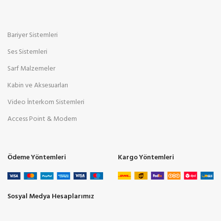
Bariyer Sistemleri
Ses Sistemleri
Sarf Malzemeler
Kabin ve Aksesuarları
Video İnterkom Sistemleri
Access Point & Modem
Ödeme Yöntemleri
Kargo Yöntemleri
Sosyal Medya Hesaplarımız