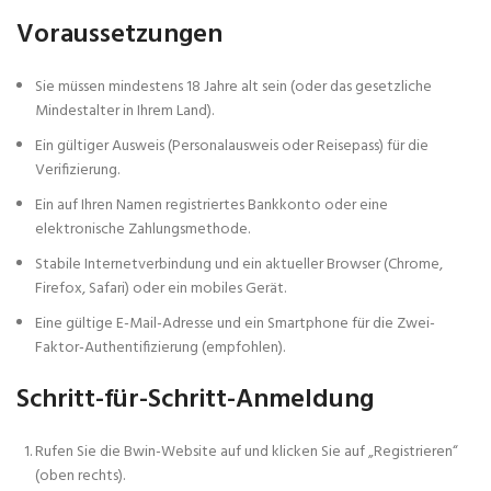
Voraussetzungen
Sie müssen mindestens 18 Jahre alt sein (oder das gesetzliche
Mindestalter in Ihrem Land).
Ein gültiger Ausweis (Personalausweis oder Reisepass) für die
Verifizierung.
Ein auf Ihren Namen registriertes Bankkonto oder eine
elektronische Zahlungsmethode.
Stabile Internetverbindung und ein aktueller Browser (Chrome,
Firefox, Safari) oder ein mobiles Gerät.
Eine gültige E-Mail-Adresse und ein Smartphone für die Zwei-
Faktor-Authentifizierung (empfohlen).
Schritt-für-Schritt-Anmeldung
Rufen Sie die Bwin-Website auf und klicken Sie auf „Registrieren“
(oben rechts).