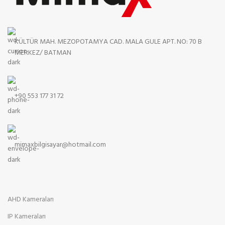
KÜLTÜR MAH. MEZOPOTAMYA CAD. MALA GULE APT. NO: 70 B
MERKEZ/ BATMAN
+90 553 177 31 72
mimaxbilgisayar@hotmail.com
AHD Kameraları
IP Kameraları