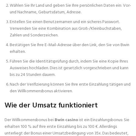
Wählen Sie Ihr Land und geben Sie Ihre persönlichen Daten ein: Vor-
und Nachname, Geburtsdatum, Adresse.
Erstellen Sie einen Benutzernamen und ein sicheres Passwort.
Verwenden Sie eine Kombination aus Groß-/Kleinbuchstaben,
Zahlen und Sonderzeichen.
Bestätigen Sie Ihre E-Mail-Adresse über den Link, den Sie von Bwin
erhalten.
Führen Sie die Identitätsprüfung durch, indem Sie eine Kopie Ihres
Ausweises hochladen. Dies ist gesetzlich vorgeschrieben und kann
bis zu 24 Stunden dauern.
Nach der Verifizierung können Sie Ihre erste Einzahlung tätigen und
den Willkommensbonus aktivieren.
Wie der Umsatz funktioniert
Der Willkommensbonus bei
Bwin casino
ist ein Einzahlungsbonus: Sie
erhalten 100 % auf Ihre erste Einzahlung bis zu 100 €. Allerdings
unterliegt der Bonus einer Umsatzbedingung von 35x. Das bedeutet,