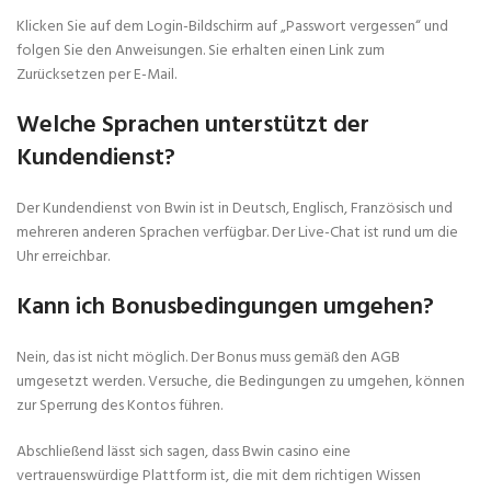
Klicken Sie auf dem Login-Bildschirm auf „Passwort vergessen“ und
folgen Sie den Anweisungen. Sie erhalten einen Link zum
Zurücksetzen per E-Mail.
Welche Sprachen unterstützt der
Kundendienst?
Der Kundendienst von Bwin ist in Deutsch, Englisch, Französisch und
mehreren anderen Sprachen verfügbar. Der Live-Chat ist rund um die
Uhr erreichbar.
Kann ich Bonusbedingungen umgehen?
Nein, das ist nicht möglich. Der Bonus muss gemäß den AGB
umgesetzt werden. Versuche, die Bedingungen zu umgehen, können
zur Sperrung des Kontos führen.
Abschließend lässt sich sagen, dass Bwin casino eine
vertrauenswürdige Plattform ist, die mit dem richtigen Wissen