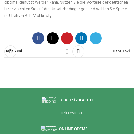
optimal genutzt werden kann. Nutzen Sie die Vorteile der deutschen
Lizenz, achten Sie auf die Umsatzbedingungen und wählen Sie Spiele
mit hohem RTP. Viel Erfolg!
Daha Yeni
Daha Eski
ÜCRETSİZ KARGO
Hızlı teslimat
ONLİNE ÖDEME