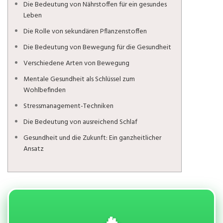
Die Bedeutung von Nährstoffen für ein gesundes
Leben
Die Rolle von sekundären Pflanzenstoffen
Die Bedeutung von Bewegung für die Gesundheit
Verschiedene Arten von Bewegung
Mentale Gesundheit als Schlüssel zum
Wohlbefinden
Stressmanagement-Techniken
Die Bedeutung von ausreichend Schlaf
Gesundheit und die Zukunft: Ein ganzheitlicher
Ansatz