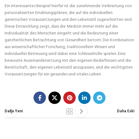
Ein interessantes Beispiel hierfür ist die zunehmende Verbreitung von
personalisierten Ernährungsplänen, die auf die individuellen
genetischen Voraussetzungen und den Lebensstil zugeschnitten sind.
Diese Entwicklung zeigt, dass die Medizin immer mehr auf die
Individualität des Menschen eingeht und die Bedeutung einer
ganzheitlichen Betrachtung von Gesundheit betont. Die Kombination
aus wissenschaftlicher Forschung, traditionellem Wissen und
individueller Betreuung wird dabei eine Schlüsselrolle spielen. Eine
bewusste Auseinandersetzung mit den eigenen Bedürfnissen und die
Bereitschaft, den eigenen Lebensstil anzupassen, sind die wichtigsten
Voraussetzungen für ein gesundes und vitales Leben.
Daha Yeni
Daha Eski