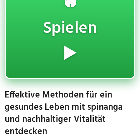
🔥
Spielen
▶️
Effektive Methoden für ein
gesundes Leben mit spinanga
und nachhaltiger Vitalität
entdecken