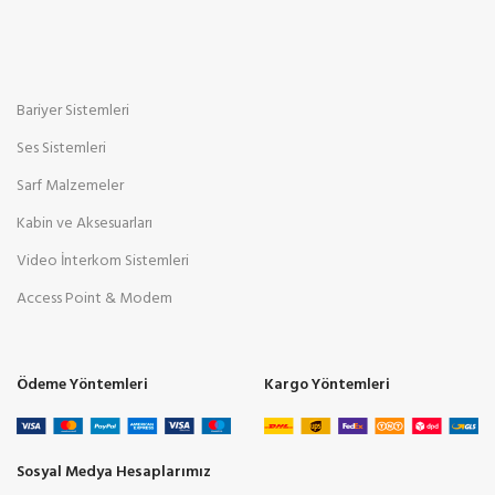
Bariyer Sistemleri
Ses Sistemleri
Sarf Malzemeler
Kabin ve Aksesuarları
Video İnterkom Sistemleri
Access Point & Modem
Ödeme Yöntemleri
Kargo Yöntemleri
Sosyal Medya Hesaplarımız