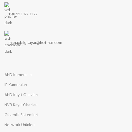
+90 553 177 31 72
mimaxbilgisayar@hotmail.com
AHD Kameraları
IP Kameraları
AHD Kayıt Cihazları
NVR Kayıt Cihazları
Güvenlik Sistemleri
Network Ürünleri