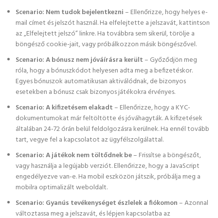
Scenario: Nem tudok bejelentkezni
– Ellenőrizze, hogy helyes e-
mail címet és jelszót használ. Ha elfelejtette a jelszavát, kattintson
az „Elfelejtett jelszó” linkre. Ha továbbra sem sikerül, törölje a
böngésző cookie-jait, vagy próbálkozzon másik böngészővel.
Scenario: A bónusz nem jóváírásra került
– Győződjön meg
róla, hogy a bónuszkódot helyesen adta meg a befizetéskor.
Egyes bónuszok automatikusan aktiválódnak, de bizonyos
esetekben a bónusz csak bizonyos játékokra érvényes.
Scenario: A kifizetésem elakadt
– Ellenőrizze, hogy a KYC-
dokumentumokat már feltöltötte és jóváhagyták. A kifizetések
általában 24-72 órán belül feldolgozásra kerülnek. Ha ennél tovább
tart, vegye fel a kapcsolatot az ügyfélszolgálattal.
Scenario: A játékok nem töltődnek be
– Frissítse a böngészőt,
vagy használja a legújabb verziót. Ellenőrizze, hogy a JavaScript
engedélyezve van-e. Ha mobil eszközön játszik, próbálja meg a
mobilra optimalizált weboldalt.
Scenario: Gyanús tevékenységet észlelek a fiókomon
– Azonnal
változtassa meg a jelszavát, és lépjen kapcsolatba az