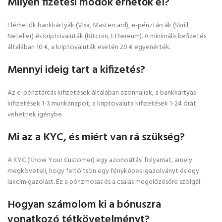
Milyen fizetési módok érhetők el?
Elérhetők bankkártyák (Visa, Mastercard), e-pénztárcák (Skrill,
Neteller) és kriptovaluták (Bitcoin, Ethereum). A minimális befizetés
általában 10 €, a kriptovaluták esetén 20 € egyenérték.
Mennyi ideig tart a kifizetés?
Az e-pénztárcás kifizetések általában azonnaliak, a bankkártyás
kifizetések 1-3 munkanapot, a kriptovaluta kifizetések 1-24 órát
vehetnek igénybe.
Mi az a KYC, és miért van rá szükség?
A KYC (Know Your Customer) egy azonosítási folyamat, amely
megköveteli, hogy feltöltsön egy fényképes igazolványt és egy
lakcímigazolást. Ez a pénzmosás és a csalás megelőzésére szolgál.
Hogyan számolom ki a bónuszra
vonatkozó tétkövetelményt?