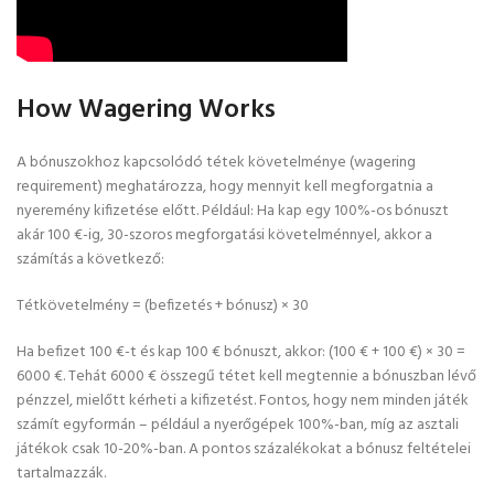
How Wagering Works
A bónuszokhoz kapcsolódó tétek követelménye (wagering
requirement) meghatározza, hogy mennyit kell megforgatnia a
nyeremény kifizetése előtt. Például: Ha kap egy 100%-os bónuszt
akár 100 €-ig, 30-szoros megforgatási követelménnyel, akkor a
számítás a következő:
Tétkövetelmény = (befizetés + bónusz) × 30
Ha befizet 100 €-t és kap 100 € bónuszt, akkor: (100 € + 100 €) × 30 =
6000 €. Tehát 6000 € összegű tétet kell megtennie a bónuszban lévő
pénzzel, mielőtt kérheti a kifizetést. Fontos, hogy nem minden játék
számít egyformán – például a nyerőgépek 100%-ban, míg az asztali
játékok csak 10-20%-ban. A pontos százalékokat a bónusz feltételei
tartalmazzák.