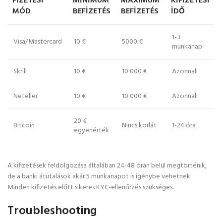
FIZETÉSI
MINIMUM
MAXIMUM
KIFIZETÉSI
MÓD
BEFIZETÉS
BEFIZETÉS
IDŐ
1-3
Visa/Mastercard
10 €
5000 €
munkanap
Skrill
10 €
10 000 €
Azonnali
Neteller
10 €
10 000 €
Azonnali
20 €
Bitcoin
Nincs korlát
1-24 óra
egyenérték
A kifizetések feldolgozása általában 24-48 órán belül megtörténik,
de a banki átutalások akár 5 munkanapot is igénybe vehetnek.
Minden kifizetés előtt sikeres KYC-ellenőrzés szükséges.
Troubleshooting