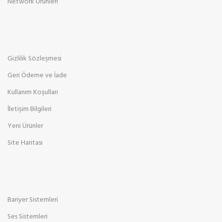
Network Ürünleri
Gizlilik Sözleşmesi
Geri Ödeme ve İade
Kullanım Koşulları
İletişim Bilgileri
Yeni Ürünler
Site Haritası
Bariyer Sistemleri
Ses Sistemleri