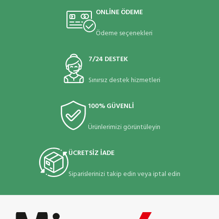
ONLİNE ÖDEME
Ödeme seçenekleri
7/24 DESTEK
Sınırsız destek hizmetleri
100% GÜVENLİ
Ürünlerimizi görüntüleyin
ÜCRETSİZ İADE
Siparislerinizi takip edin veya iptal edin