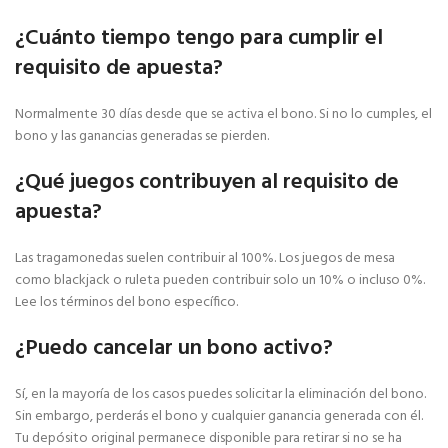
¿Cuánto tiempo tengo para cumplir el
requisito de apuesta?
Normalmente 30 días desde que se activa el bono. Si no lo cumples, el
bono y las ganancias generadas se pierden.
¿Qué juegos contribuyen al requisito de
apuesta?
Las tragamonedas suelen contribuir al 100%. Los juegos de mesa
como blackjack o ruleta pueden contribuir solo un 10% o incluso 0%.
Lee los términos del bono específico.
¿Puedo cancelar un bono activo?
Sí, en la mayoría de los casos puedes solicitar la eliminación del bono.
Sin embargo, perderás el bono y cualquier ganancia generada con él.
Tu depósito original permanece disponible para retirar si no se ha