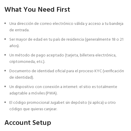
What You Need First
Una dirección de correo electrónico válida y acceso a tu bandeja
de entrada.
Ser mayor de edad en tu país de residencia (generalmente 18 o 21
años).
Un método de pago aceptado (tarjeta, billetera electrónica,
criptomoneda, etc.).
Documento de identidad oficial para el proceso KYC (verificación
de identidad).
Un dispositivo con conexión a internet: el sitio es totalmente
adaptable a móviles (PWA).
El código promocional Jugabet sin depósito (si aplica) u otro
código que quieras canjear.
Account Setup