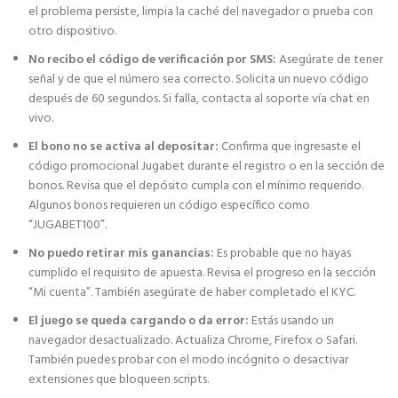
el problema persiste, limpia la caché del navegador o prueba con
otro dispositivo.
No recibo el código de verificación por SMS:
Asegúrate de tener
señal y de que el número sea correcto. Solicita un nuevo código
después de 60 segundos. Si falla, contacta al soporte vía chat en
vivo.
El bono no se activa al depositar:
Confirma que ingresaste el
código promocional Jugabet durante el registro o en la sección de
bonos. Revisa que el depósito cumpla con el mínimo requerido.
Algunos bonos requieren un código específico como
“JUGABET100”.
No puedo retirar mis ganancias:
Es probable que no hayas
cumplido el requisito de apuesta. Revisa el progreso en la sección
“Mi cuenta”. También asegúrate de haber completado el KYC.
El juego se queda cargando o da error:
Estás usando un
navegador desactualizado. Actualiza Chrome, Firefox o Safari.
También puedes probar con el modo incógnito o desactivar
extensiones que bloqueen scripts.