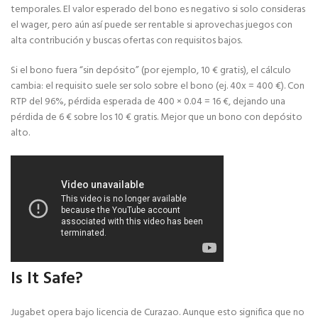
temporales. El valor esperado del bono es negativo si solo consideras
el wager, pero aún así puede ser rentable si aprovechas juegos con
alta contribución y buscas ofertas con requisitos bajos.
Si el bono fuera “sin depósito” (por ejemplo, 10 € gratis), el cálculo
cambia: el requisito suele ser solo sobre el bono (ej. 40x = 400 €). Con
RTP del 96%, pérdida esperada de 400 × 0.04 = 16 €, dejando una
pérdida de 6 € sobre los 10 € gratis. Mejor que un bono con depósito
alto.
Is It Safe?
Jugabet opera bajo licencia de Curazao. Aunque esto significa que no