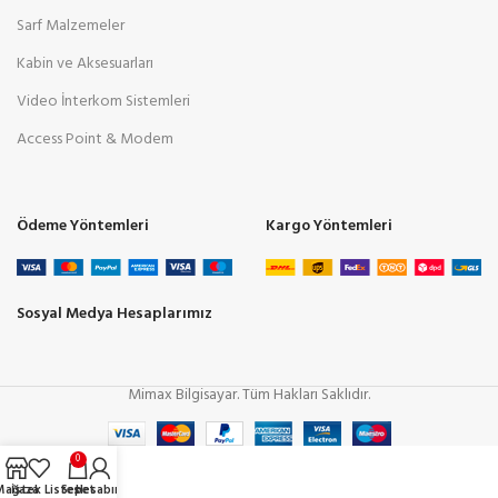
Sarf Malzemeler
Kabin ve Aksesuarları
Video İnterkom Sistemleri
Access Point & Modem
Ödeme Yöntemleri
Kargo Yöntemleri
Sosyal Medya Hesaplarımız
Mimax Bilgisayar. Tüm Hakları Saklıdır.
0
Mağaza
İstek Listesi
Sepet
Hesabım