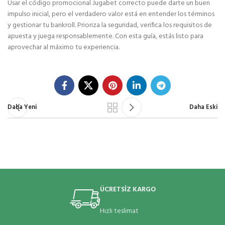
Usar el código promocional Jugabet correcto puede darte un buen
impulso inicial, pero el verdadero valor está en entender los términos
y gestionar tu bankroll. Prioriza la seguridad, verifica los requisitos de
apuesta y juega responsablemente. Con esta guía, estás listo para
aprovechar al máximo tu experiencia.
Daha Yeni
Daha Eski
ÜCRETSİZ KARGO
Hızlı teslimat