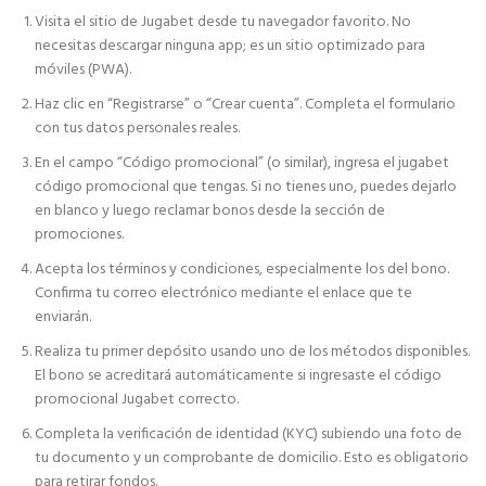
Visita el sitio de Jugabet desde tu navegador favorito. No
necesitas descargar ninguna app; es un sitio optimizado para
móviles (PWA).
Haz clic en “Registrarse” o “Crear cuenta”. Completa el formulario
con tus datos personales reales.
En el campo “Código promocional” (o similar), ingresa el jugabet
código promocional que tengas. Si no tienes uno, puedes dejarlo
en blanco y luego reclamar bonos desde la sección de
promociones.
Acepta los términos y condiciones, especialmente los del bono.
Confirma tu correo electrónico mediante el enlace que te
enviarán.
Realiza tu primer depósito usando uno de los métodos disponibles.
El bono se acreditará automáticamente si ingresaste el código
promocional Jugabet correcto.
Completa la verificación de identidad (KYC) subiendo una foto de
tu documento y un comprobante de domicilio. Esto es obligatorio
para retirar fondos.