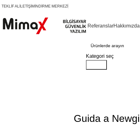
TEKLİF AL
İLETİŞİM
İNDİRME MERKEZİ
Referanslar
Hakkımızda
Kategoriler
Kategori seç
Search
Blog
Guida a Newgioc