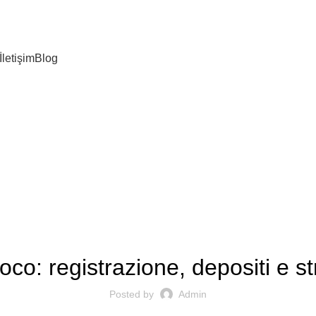
İletişim
Blog
UNCATEGORIZED
o: registrazione, depositi e st
Posted by
Admin