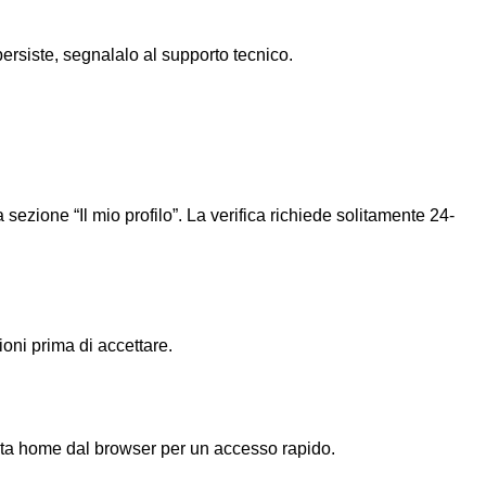
 persiste, segnalalo al supporto tecnico.
 sezione “Il mio profilo”. La verifica richiede solitamente 24-
oni prima di accettare.
mata home dal browser per un accesso rapido.