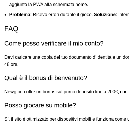
aggiunto la PWA alla schermata home.
Problema:
Ricevo errori durante il gioco.
Soluzione:
Interr
FAQ
Come posso verificare il mio conto?
Devi caricare una copia del tuo documento d’identità e un docume
48 ore.
Qual è il bonus di benvenuto?
Newgioco offre un bonus sul primo deposito fino a 200€, con 
Posso giocare su mobile?
Sì, il sito è ottimizzato per dispositivi mobili e funziona 