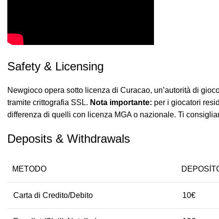
Safety & Licensing
Newgioco opera sotto licenza di Curacao, un’autorità di gioco i
tramite crittografia SSL.
Nota importante:
per i giocatori res
differenza di quelli con licenza MGA o nazionale. Ti consiglia
Deposits & Withdrawals
METODO
DEPOSIT
Carta di Credito/Debito
10€