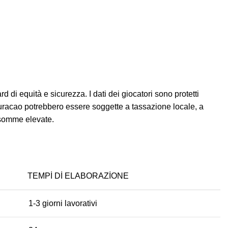
 di equità e sicurezza. I dati dei giocatori sono protetti
 Curacao potrebbero essere soggette a tassazione locale, a
e somme elevate.
TEMPI DI ELABORAZIONE
1-3 giorni lavorativi