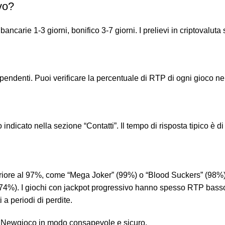
vo?
ancarie 1-3 giorni, bonifico 3-7 giorni. I prelievi in criptovaluta
ndipendenti. Puoi verificare la percentuale di RTP di ogni gioco ne
 indicato nella sezione “Contatti”. Il tempo di risposta tipico è di
eriore al 97%, come “Mega Joker” (99%) o “Blood Suckers” (98%)
74%). I giochi con jackpot progressivo hanno spesso RTP basso p
i a periodi di perdite.
su Newgioco in modo consapevole e sicuro.