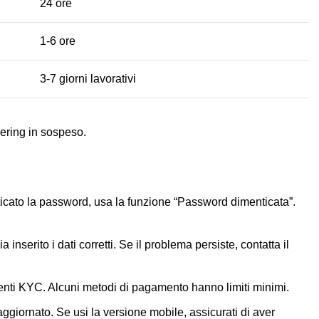
24 ore
1-6 ore
3-7 giorni lavorativi
gering in sospeso.
ticato la password, usa la funzione “Password dimenticata”.
nserito i dati corretti. Se il problema persiste, contatta il
umenti KYC. Alcuni metodi di pagamento hanno limiti minimi.
ggiornato. Se usi la versione mobile, assicurati di aver