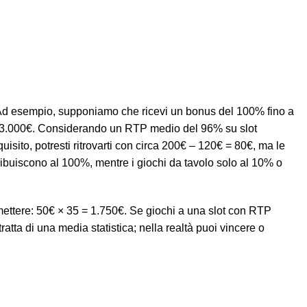
e. Ad esempio, supponiamo che ricevi un bonus del 100% fino a
 = 3.000€. Considerando un RTP medio del 96% su slot
uisito, potresti ritrovarti con circa 200€ – 120€ = 80€, ma le
ribuiscono al 100%, mentre i giochi da tavolo solo al 10% o
ettere: 50€ × 35 = 1.750€. Se giochi a una slot con RTP
tta di una media statistica; nella realtà puoi vincere o