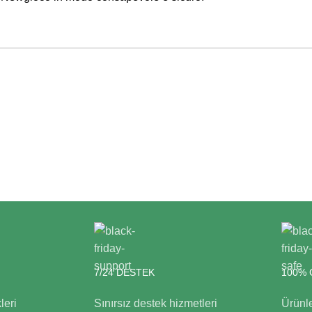
7/24 DESTEK
100% 
eri
Sınırsız destek hizmetleri
Ürünle