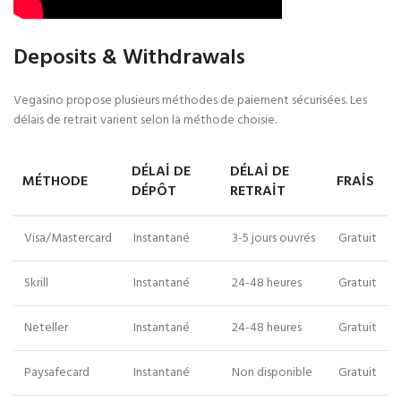
Deposits & Withdrawals
Vegasino propose plusieurs méthodes de paiement sécurisées. Les
délais de retrait varient selon la méthode choisie.
DÉLAI DE
DÉLAI DE
MÉTHODE
FRAIS
DÉPÔT
RETRAIT
Visa/Mastercard
Instantané
3-5 jours ouvrés
Gratuit
Skrill
Instantané
24-48 heures
Gratuit
Neteller
Instantané
24-48 heures
Gratuit
Paysafecard
Instantané
Non disponible
Gratuit