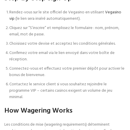
Rendez-vous sur le site officiel de Vegasino en utilisant
Vegasino
vip
(le lien sera inséré automatiquement).
Cliquez sur “S’inscrire” et remplissez le formulaire : nom, prénom,
email, mot de passe.
Choisissez votre devise et acceptez les conditions générales.
Confirmez votre email via le lien envoyé dans votre boîte de
réception.
Connectez-vous et effectuez votre premier dépôt pour activer le
bonus de bienvenue.
Contactez le service client si vous souhaitez rejoindre le
programme VIP – certains casinos exigent un volume de jeu
minimal.
How Wagering Works
Les conditions de mise (wagering requirements) déterminent