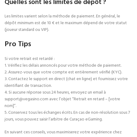
Quelles sont les limites de dépôt ?
Les limites varient selon la méthode de paiement. En général, le
dépôt minimum est de 10 € et le maximum dépend de votre statut
(joueur standard ou VIP).
Pro Tips
Si votre retrait est retardé :
1. Vérifiez les délais annoncés pour votre méthode de paiement.
2. Assurez-vous que votre compte est entièrement vérifié (KYC).
3. Contactez le support en direct (chat en ligne) et fournissez votre
identifiant de transaction.
4. Si aucune réponse sous 24 heures, envoyez un email à
support@vegasino.com avec l’objet “Retrait en retard – [votre
nom]”.
5. Conservez tous les échanges écrits. En cas de non-résolution sous 7
jours, vous pouvez saisir l’arbitre de Curaçao eGaming.
En suivant ces conseils, vous maximiserez votre expérience chez