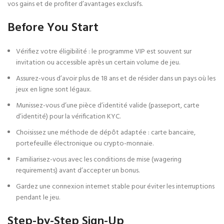
vos gains et de profiter d’avantages exclusifs.
Before You Start
Vérifiez votre éligibilité : le programme VIP est souvent sur
invitation ou accessible après un certain volume de jeu.
Assurez-vous d’avoir plus de 18 ans et de résider dans un pays où les
jeux en ligne sont légaux.
Munissez-vous d’une pièce d’identité valide (passeport, carte
d’identité) pour la vérification KYC.
Choisissez une méthode de dépôt adaptée : carte bancaire,
portefeuille électronique ou crypto-monnaie.
Familiarisez-vous avec les conditions de mise (wagering
requirements) avant d’accepter un bonus.
Gardez une connexion internet stable pour éviter les interruptions
pendant le jeu.
Step-by-Step Sign-Up