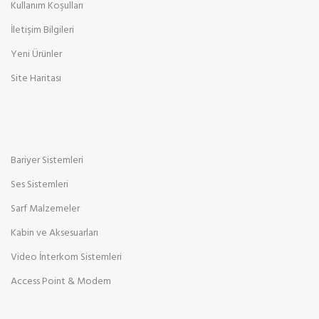
Kullanım Koşulları
İletişim Bilgileri
Yeni Ürünler
Site Haritası
Bariyer Sistemleri
Ses Sistemleri
Sarf Malzemeler
Kabin ve Aksesuarları
Video İnterkom Sistemleri
Access Point & Modem