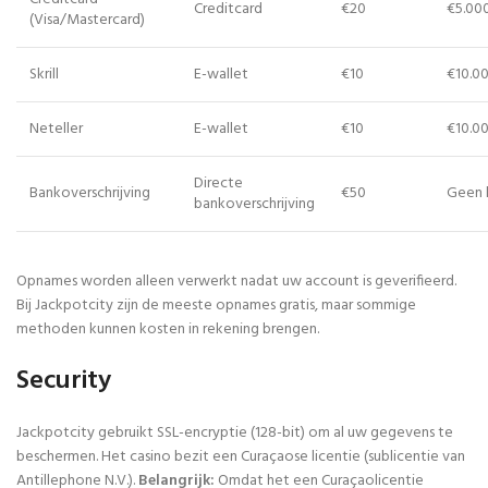
Creditcard
€20
€5.00
(Visa/Mastercard)
Skrill
E-wallet
€10
€10.0
Neteller
E-wallet
€10
€10.0
Directe
Bankoverschrijving
€50
Geen 
bankoverschrijving
Opnames worden alleen verwerkt nadat uw account is geverifieerd.
Bij Jackpotcity zijn de meeste opnames gratis, maar sommige
methoden kunnen kosten in rekening brengen.
Security
Jackpotcity gebruikt SSL-encryptie (128-bit) om al uw gegevens te
beschermen. Het casino bezit een Curaçaose licentie (sublicentie van
Antillephone N.V.).
Belangrijk:
Omdat het een Curaçaolicentie