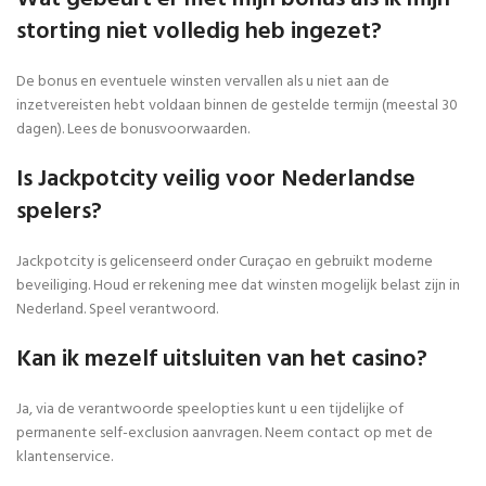
storting niet volledig heb ingezet?
De bonus en eventuele winsten vervallen als u niet aan de
inzetvereisten hebt voldaan binnen de gestelde termijn (meestal 30
dagen). Lees de bonusvoorwaarden.
Is Jackpotcity veilig voor Nederlandse
spelers?
Jackpotcity is gelicenseerd onder Curaçao en gebruikt moderne
beveiliging. Houd er rekening mee dat winsten mogelijk belast zijn in
Nederland. Speel verantwoord.
Kan ik mezelf uitsluiten van het casino?
Ja, via de verantwoorde speelopties kunt u een tijdelijke of
permanente self-exclusion aanvragen. Neem contact op met de
klantenservice.