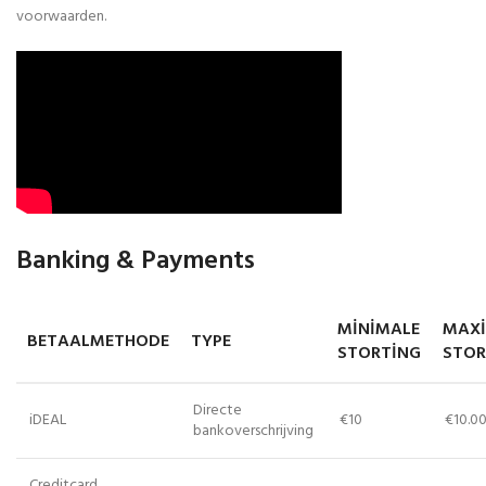
voorwaarden.
Banking & Payments
MINIMALE
MAX
BETAALMETHODE
TYPE
STORTING
STOR
Directe
iDEAL
€10
€10.0
bankoverschrijving
Creditcard