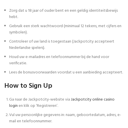
Zorg dat u 18 jaar of ouder bent en een geldig identiteitsbewijs
hebt.
Gebruik een sterk wachtwoord (minimaal 12 tekens, met cijfers en
symbolen).
Controleer of uw land is toegestaan (Jackpotcity accepteert
Nederlandse spelers).
Houd uw e-mailadres en telefoonnummer bij de hand voor
verificatie.
Lees de bonusvoorwaarden voordat u een aanbieding accepteert.
How to Sign Up
Ga naar de Jackpotcity-website via
Jackpotcity online casino
login
en klik op ‘Registreren’.
Vul uw persoonlijke gegevens in: naam, geboortedatum, adres, e-
mail en telefoonnummer.