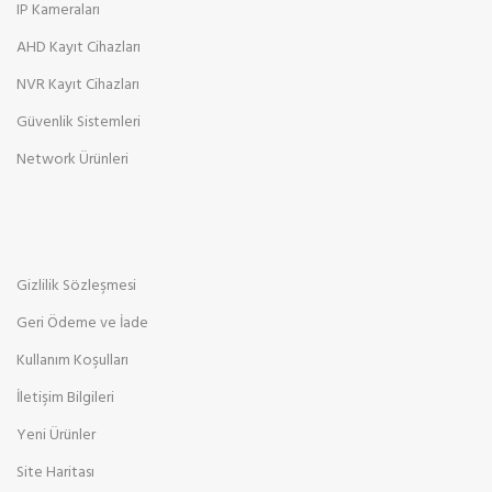
IP Kameraları
AHD Kayıt Cihazları
NVR Kayıt Cihazları
Güvenlik Sistemleri
Network Ürünleri
Gizlilik Sözleşmesi
Geri Ödeme ve İade
Kullanım Koşulları
İletişim Bilgileri
Yeni Ürünler
Site Haritası