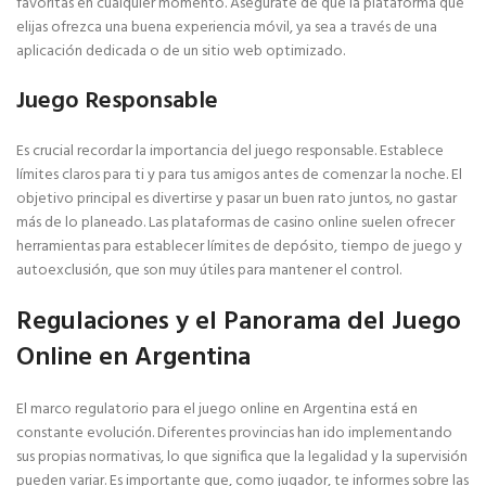
favoritas en cualquier momento. Asegúrate de que la plataforma que
elijas ofrezca una buena experiencia móvil, ya sea a través de una
aplicación dedicada o de un sitio web optimizado.
Juego Responsable
Es crucial recordar la importancia del juego responsable. Establece
límites claros para ti y para tus amigos antes de comenzar la noche. El
objetivo principal es divertirse y pasar un buen rato juntos, no gastar
más de lo planeado. Las plataformas de casino online suelen ofrecer
herramientas para establecer límites de depósito, tiempo de juego y
autoexclusión, que son muy útiles para mantener el control.
Regulaciones y el Panorama del Juego
Online en Argentina
El marco regulatorio para el juego online en Argentina está en
constante evolución. Diferentes provincias han ido implementando
sus propias normativas, lo que significa que la legalidad y la supervisión
pueden variar. Es importante que, como jugador, te informes sobre las