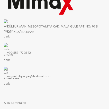
KÜLTÜR MAH. MEZOPOTAMYA CAD. MALA GULE APT. NO: 70 B
MERKEZ/ BATMAN
+90 553 177 31 72
mimaxbilgisayar@hotmail.com
AHD Kameraları