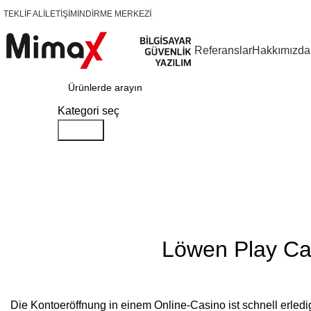
TEKLİF AL
İLETİŞİM
İNDİRME MERKEZİ
Referanslar
Hakkımızda
Kategoriler
Kategori seç
Search
Blog
Löwen Play Casi
Die Kontoeröffnung in einem Online-Casino ist schnell erledigt