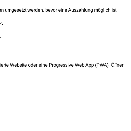
n umgesetzt werden, bevor eine Auszahlung möglich ist.
×.
.
imierte Website oder eine Progressive Web App (PWA). Öffnen