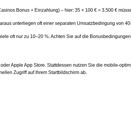
sinos Bonus + Einzahlung) – hier: 35 × 100 € = 3.500 € müsse
raus unterliegen oft einer separaten Umsatzbedingung von 40
iele oft nur zu 10–20 %. Achten Sie auf die Bonusbedingungen
e oder Apple App Store. Stattdessen nutzen Sie die mobile-opt
ellen Zugriff auf Ihrem Startbildschirm ab.