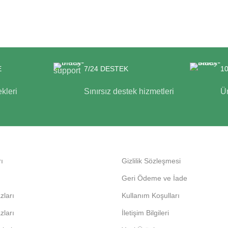
E
7/24 DESTEK
1
kleri
Sınırsız destek hizmetleri
Ür
ı
Gizlilik Sözleşmesi
Geri Ödeme ve İade
zları
Kullanım Koşulları
zları
İletişim Bilgileri