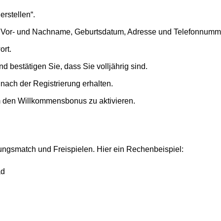
erstellen“.
s: Vor- und Nachname, Geburtsdatum, Adresse und Telefonnumm
rt.
bestätigen Sie, dass Sie volljährig sind.
nach der Registrierung erhalten.
m den Willkommensbonus zu aktivieren.
ngsmatch und Freispielen. Hier ein Rechenbeispiel:
ad