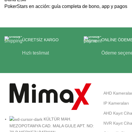
PokerStars en acción: guía completa de bono, app y pagos
ÜCRETSİZ KARGO
ONLİNE ÖDEM
Hızlı teslimat
Ödeme seçene
AHD Kameralar
IP Kameraları
AHD Kayıt Ciha
KÜLTÜR MAH.
NVR Kayıt Ciha
MEZOPOTAMYA CAD. MALA GULE APT. NO: