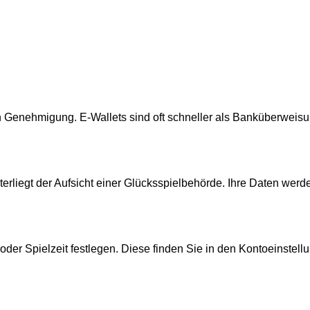
h Genehmigung. E-Wallets sind oft schneller als Banküberweis
rliegt der Aufsicht einer Glücksspielbehörde. Ihre Daten werde
 oder Spielzeit festlegen. Diese finden Sie in den Kontoeinstell