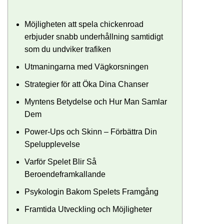
Möjligheten att spela chickenroad
erbjuder snabb underhållning samtidigt
som du undviker trafiken
Utmaningarna med Vägkorsningen
Strategier för att Öka Dina Chanser
Myntens Betydelse och Hur Man Samlar
Dem
Power-Ups och Skinn – Förbättra Din
Spelupplevelse
Varför Spelet Blir Så
Beroendeframkallande
Psykologin Bakom Spelets Framgång
Framtida Utveckling och Möjligheter