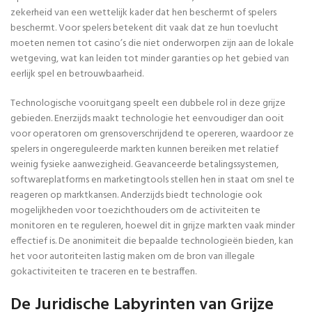
zekerheid van een wettelijk kader dat hen beschermt of spelers
beschermt. Voor spelers betekent dit vaak dat ze hun toevlucht
moeten nemen tot casino’s die niet onderworpen zijn aan de lokale
wetgeving, wat kan leiden tot minder garanties op het gebied van
eerlijk spel en betrouwbaarheid.
Technologische vooruitgang speelt een dubbele rol in deze grijze
gebieden. Enerzijds maakt technologie het eenvoudiger dan ooit
voor operatoren om grensoverschrijdend te opereren, waardoor ze
spelers in ongereguleerde markten kunnen bereiken met relatief
weinig fysieke aanwezigheid. Geavanceerde betalingssystemen,
softwareplatforms en marketingtools stellen hen in staat om snel te
reageren op marktkansen. Anderzijds biedt technologie ook
mogelijkheden voor toezichthouders om de activiteiten te
monitoren en te reguleren, hoewel dit in grijze markten vaak minder
effectief is. De anonimiteit die bepaalde technologieën bieden, kan
het voor autoriteiten lastig maken om de bron van illegale
gokactiviteiten te traceren en te bestraffen.
De Juridische Labyrinten van Grijze