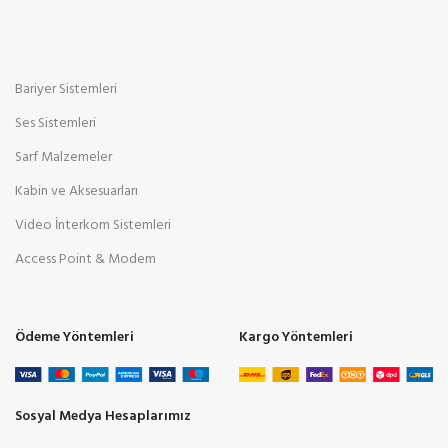
Bariyer Sistemleri
Ses Sistemleri
Sarf Malzemeler
Kabin ve Aksesuarları
Video İnterkom Sistemleri
Access Point & Modem
Ödeme Yöntemleri
Kargo Yöntemleri
Sosyal Medya Hesaplarımız