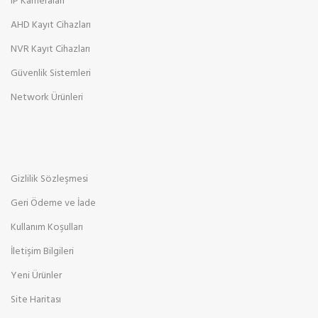
IP Kameraları
AHD Kayıt Cihazları
NVR Kayıt Cihazları
Güvenlik Sistemleri
Network Ürünleri
Gizlilik Sözleşmesi
Geri Ödeme ve İade
Kullanım Koşulları
İletişim Bilgileri
Yeni Ürünler
Site Haritası