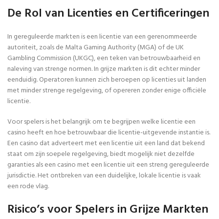
De Rol van Licenties en Certificeringen
In gereguleerde markten is een licentie van een gerenommeerde
autoriteit, zoals de Malta Gaming Authority (MGA) of de UK
Gambling Commission (UKGC), een teken van betrouwbaarheid en
naleving van strenge normen. In grijze markten is dit echter minder
eenduidig. Operatoren kunnen zich beroepen op licenties uit landen
met minder strenge regelgeving, of opereren zonder enige officiële
licentie.
Voor spelers is het belangrijk om te begrijpen welke licentie een
casino heeft en hoe betrouwbaar die licentie-uitgevende instantie is.
Een casino dat adverteert met een licentie uit een land dat bekend
staat om zijn soepele regelgeving, biedt mogelijk niet dezelfde
garanties als een casino met een licentie uit een streng gereguleerde
jurisdictie. Het ontbreken van een duidelijke, lokale licentie is vaak
een rode vlag.
Risico’s voor Spelers in Grijze Markten