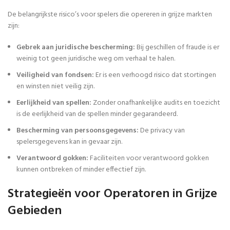
De belangrijkste risico’s voor spelers die opereren in grijze markten
zijn:
Gebrek aan juridische bescherming:
Bij geschillen of fraude is er
weinig tot geen juridische weg om verhaal te halen.
Veiligheid van fondsen:
Er is een verhoogd risico dat stortingen
en winsten niet veilig zijn.
Eerlijkheid van spellen:
Zonder onafhankelijke audits en toezicht
is de eerlijkheid van de spellen minder gegarandeerd.
Bescherming van persoonsgegevens:
De privacy van
spelersgegevens kan in gevaar zijn.
Verantwoord gokken:
Faciliteiten voor verantwoord gokken
kunnen ontbreken of minder effectief zijn.
Strategieën voor Operatoren in Grijze
Gebieden