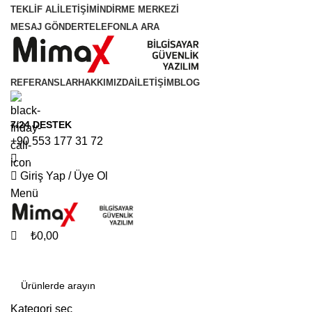
0
0
TEKLİF AL
İLETİŞİM
İNDİRME MERKEZİ
MESAJ GÖNDER
TELEFONLA ARA
REFERANSLAR
HAKKIMIZDA
İLETIŞIM
BLOG
7/24 DESTEK
+90 553 177 31 72
0
Giriş Yap / Üye Ol
Menü
₺
0,00
Kategoriler
Kategori seç