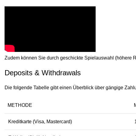
Zudem können Sie durch geschickte Spielauswahl (höhere R
Deposits & Withdrawals
Die folgende Tabelle gibt einen Überblick über gängige Zah
METHODE
Kreditkarte (Visa, Mastercard)