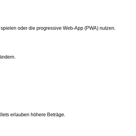
er spielen oder die progressive Web-App (PWA) nutzen.
 ändern.
allets erlauben höhere Beträge.