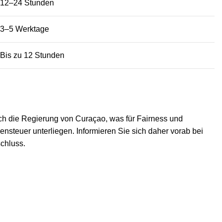
12–24 Stunden
3–5 Werktage
Bis zu 12 Stunden
rch die Regierung von Curaçao, was für Fairness und
teuer unterliegen. Informieren Sie sich daher vorab bei
chluss.