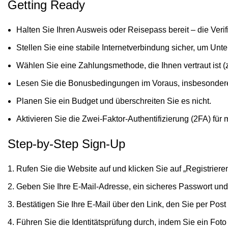
Getting Ready
Halten Sie Ihren Ausweis oder Reisepass bereit – die Verifiz
Stellen Sie eine stabile Internetverbindung sicher, um Un
Wählen Sie eine Zahlungsmethode, die Ihnen vertraut ist (z.
Lesen Sie die Bonusbedingungen im Voraus, insbesondere
Planen Sie ein Budget und überschreiten Sie es nicht.
Aktivieren Sie die Zwei-Faktor-Authentifizierung (2FA) für 
Step-by-Step Sign-Up
Rufen Sie die Website auf und klicken Sie auf „Registrieren
Geben Sie Ihre E-Mail-Adresse, ein sicheres Passwort und 
Bestätigen Sie Ihre E-Mail über den Link, den Sie per Post 
Führen Sie die Identitätsprüfung durch, indem Sie ein Fot