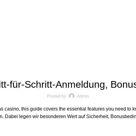
UNCATEGORIZED
itt-für-Schritt-Anmeldung, Bon
Posted by
Admin
s casino
, this guide covers the essential features you need to
n. Dabei legen wir besonderen Wert auf Sicherheit, Bonusbedin