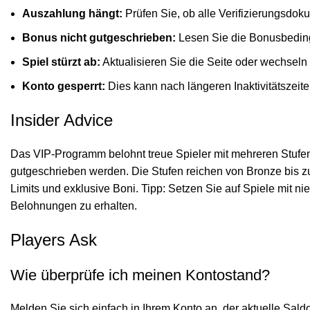
Auszahlung hängt:
Prüfen Sie, ob alle Verifizierungsdok
Bonus nicht gutgeschrieben:
Lesen Sie die Bonusbeding
Spiel stürzt ab:
Aktualisieren Sie die Seite oder wechsel
Konto gesperrt:
Dies kann nach längeren Inaktivitätszeite
Insider Advice
Das VIP-Programm belohnt treue Spieler mit mehreren Stufen
gutgeschrieben werden. Die Stufen reichen von Bronze bis z
Limits und exklusive Boni. Tipp: Setzen Sie auf Spiele mit n
Belohnungen zu erhalten.
Players Ask
Wie überprüfe ich meinen Kontostand?
Melden Sie sich einfach in Ihrem Konto an, der aktuelle Sald