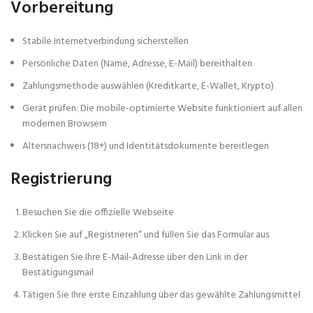
Vorbereitung
Stabile Internetverbindung sicherstellen
Persönliche Daten (Name, Adresse, E-Mail) bereithalten
Zahlungsmethode auswählen (Kreditkarte, E-Wallet, Krypto)
Gerät prüfen: Die mobile-optimierte Website funktioniert auf allen
modernen Browsern
Altersnachweis (18+) und Identitätsdokumente bereitlegen
Registrierung
Besuchen Sie die offizielle Webseite
Klicken Sie auf „Registrieren“ und füllen Sie das Formular aus
Bestätigen Sie Ihre E-Mail-Adresse über den Link in der
Bestätigungsmail
Tätigen Sie Ihre erste Einzahlung über das gewählte Zahlungsmittel