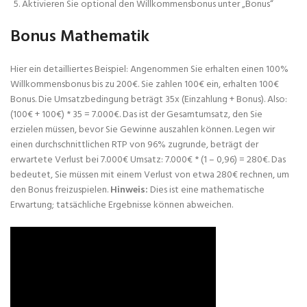
Aktivieren Sie optional den Willkommensbonus unter „Bonus“
Bonus Mathematik
Hier ein detailliertes Beispiel: Angenommen Sie erhalten einen 100%
Willkommensbonus bis zu 200€. Sie zahlen 100€ ein, erhalten 100€
Bonus. Die Umsatzbedingung beträgt 35x (Einzahlung + Bonus). Also:
(100€ + 100€) * 35 = 7.000€. Das ist der Gesamtumsatz, den Sie
erzielen müssen, bevor Sie Gewinne auszahlen können. Legen wir
einen durchschnittlichen RTP von 96% zugrunde, beträgt der
erwartete Verlust bei 7.000€ Umsatz: 7.000€ * (1 – 0,96) = 280€. Das
bedeutet, Sie müssen mit einem Verlust von etwa 280€ rechnen, um
den Bonus freizuspielen.
Hinweis:
Dies ist eine mathematische
Erwartung; tatsächliche Ergebnisse können abweichen.