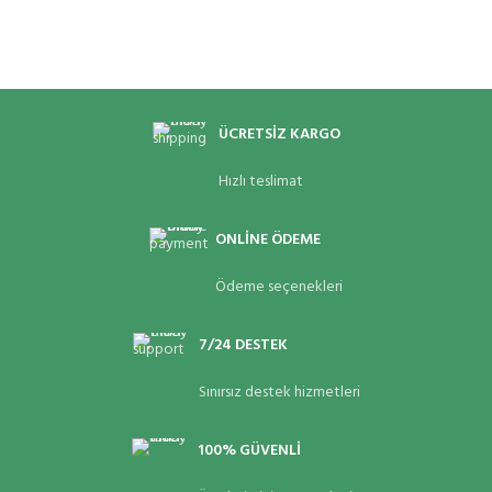
ÜCRETSİZ KARGO
Hızlı teslimat
ONLİNE ÖDEME
Ödeme seçenekleri
7/24 DESTEK
Sınırsız destek hizmetleri
100% GÜVENLİ