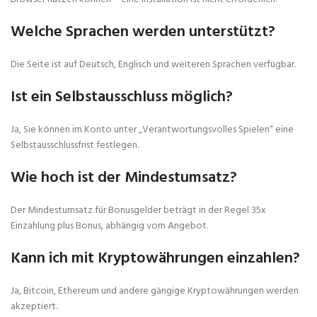
Welche Sprachen werden unterstützt?
Die Seite ist auf Deutsch, Englisch und weiteren Sprachen verfügbar.
Ist ein Selbstausschluss möglich?
Ja, Sie können im Konto unter „Verantwortungsvolles Spielen“ eine
Selbstausschlussfrist festlegen.
Wie hoch ist der Mindestumsatz?
Der Mindestumsatz für Bonusgelder beträgt in der Regel 35x
Einzahlung plus Bonus, abhängig vom Angebot.
Kann ich mit Kryptowährungen einzahlen?
Ja, Bitcoin, Ethereum und andere gängige Kryptowährungen werden
akzeptiert.