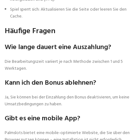
Spiel sperrt sich: Aktualisieren Sie die Seite oder leeren Sie den
Cache.
Häufige Fragen
Wie lange dauert eine Auszahlung?
Die Bearbeitungszeit variiert je nach Methode zwischen 1 und 5
Werktagen.
Kann ich den Bonus ablehnen?
Ja, Sie können bei der Einzahlung den Bonus deaktivieren, um keine
Umsatzbedingungen zu haben.
Gibt es eine mobile App?
Palmslots bietet eine mobile-optimierte Website, die Sie über den
Browser nutzen können – eine Installation ist nicht erforderlich.