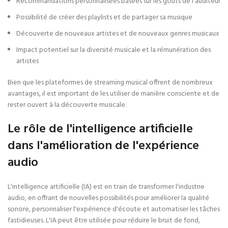
Recommandations personnalisées basées sur les goûts de l'auditeur
Possibilité de créer des playlists et de partager sa musique
Découverte de nouveaux artistes et de nouveaux genres musicaux
Impact potentiel sur la diversité musicale et la rémunération des
artistes
Bien que les plateformes de streaming musical offrent de nombreux
avantages, il est important de les utiliser de manière consciente et de
rester ouvert à la découverte musicale.
Le rôle de l'intelligence artificielle
dans l'amélioration de l'expérience
audio
L'intelligence artificielle (IA) est en train de transformer l'industrie
audio, en offrant de nouvelles possibilités pour améliorer la qualité
sonore, personnaliser l'expérience d'écoute et automatiser les tâches
fastidieuses. L'IA peut être utilisée pour réduire le bruit de fond,