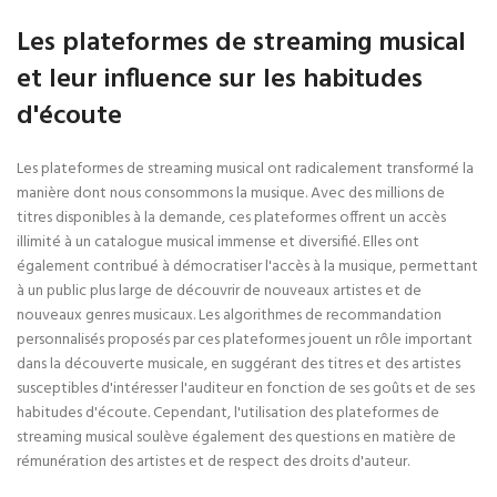
Les plateformes de streaming musical
et leur influence sur les habitudes
d'écoute
Les plateformes de streaming musical ont radicalement transformé la
manière dont nous consommons la musique. Avec des millions de
titres disponibles à la demande, ces plateformes offrent un accès
illimité à un catalogue musical immense et diversifié. Elles ont
également contribué à démocratiser l'accès à la musique, permettant
à un public plus large de découvrir de nouveaux artistes et de
nouveaux genres musicaux. Les algorithmes de recommandation
personnalisés proposés par ces plateformes jouent un rôle important
dans la découverte musicale, en suggérant des titres et des artistes
susceptibles d'intéresser l'auditeur en fonction de ses goûts et de ses
habitudes d'écoute. Cependant, l'utilisation des plateformes de
streaming musical soulève également des questions en matière de
rémunération des artistes et de respect des droits d'auteur.