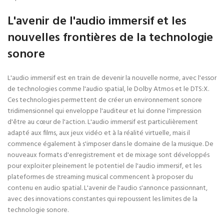
L'avenir de l'audio immersif et les
nouvelles frontières de la technologie
sonore
L'audio immersif est en train de devenir la nouvelle norme, avec l'essor
de technologies comme l'audio spatial, le Dolby Atmos et le DTS:X.
Ces technologies permettent de créer un environnement sonore
tridimensionnel qui enveloppe l'auditeur et lui donne l'impression
d'être au cœur de l'action. L'audio immersif est particulièrement
adapté aux films, aux jeux vidéo et à la réalité virtuelle, mais il
commence également à s'imposer dans le domaine de la musique. De
nouveaux formats d'enregistrement et de mixage sont développés
pour exploiter pleinement le potentiel de l'audio immersif, et les
plateformes de streaming musical commencent à proposer du
contenu en audio spatial. L'avenir de l'audio s'annonce passionnant,
avec des innovations constantes qui repoussent les limites de la
technologie sonore.