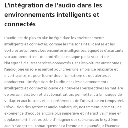
L'intégration de l'audio dans les
environnements intelligents et
connectés
L'audio est de plus en plus intégré dans les environnements
intelligents et connectés, comme les maisons intelligentes et les
voitures autonomes. Les enceintes intelligentes, équipées d'assistants
vocaux, permettent de contrôler la musique par la voix et de
l'intégrer à d'autres services connectés. Dans les voitures autonomes,
l'audio joue un rôle essentiel pour créer une ambiance relaxante et
divertissante, et pour fournir des informations et des alertes au
conducteur. L'intégration de l'audio dans les environnements
intelligents et connectés ouvre de nouvelles perspectives en matière
de personnalisation et d'automatisation, permettant à la musique de
s'adapter aux besoins et aux préférences de l'utilisateur en temps réel.
L'évolution des systèmes audio embarqués, notamment, promet une
expérience d'écoute encore plus immersive et interactive, même en
déplacement. Il est possible d'imaginer des scénarios où le système
audio s'adapte automatiquement à l'heure de la journée, à l'humeur