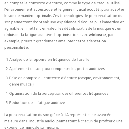
en compte le contexte d'écoute, comme le type de casque utilisé,
l'environnement acoustique et le genre musical écouté, pour adapter
le son de manière optimale. Ces technologies de personnalisation du
son permettent d'obtenir une expérience d'écoute plus immersive et
agréable, en mettant en valeur les détails subtils de la musique et en
réduisant la fatigue auditive. L'optimisation avec
winbeatz
, par
exemple, pourrait grandement améliorer cette adaptation
personnalisée.
Analyse de la réponse en fréquence de l'oreille
Ajustement du son pour compenser les pertes auditives
Prise en compte du contexte d'écoute (casque, environnement,
genre musical)
Optimisation de la perception des différentes fréquences
Réduction de la fatigue auditive
La personnalisation du son grâce à l'IA représente une avancée
majeure dans l'industrie audio, permettant à chacun de profiter d'une
expérience musicale sur mesure.