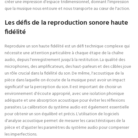
créer une impression d'espace tridimensionnel, donnant l'impression
que la musique nous entoure et nous transporte au cœur de l'action.
Les défis de la reproduction sonore haute
fidélité
Reproduire un son haute fidélité est un défi technique complexe qui
nécessite une attention particulière à chaque étape de la chaîne
audio, depuis l'enregistrement jusqu'à la restitution. La qualité des
microphones, des amplificateurs, des haut-parleurs et des câbles joue
un rôle crucial dans la fidélité du son. De même, l'acoustique de la
pièce dans laquelle on écoute de la musique peut avoir un impact
significatif sur la perception du son. Il est important de choisir un
environnement d'écoute approprié, avec une isolation phonique
adéquate et une absorption acoustique pour éviter les réflexions
parasites. La calibration du système audio est également essentielle
pour obtenir un son équilibré et précis. L'utilisation de logiciels
d'analyse acoustique permet de mesurer les caractéristiques de la
pièce et d'ajuster les paramètres du système audio pour compenser
les imperfections.