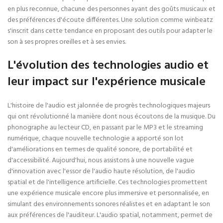
en plus reconnue, chacune des personnes ayant des goûts musicaux et
des préférences d'écoute différentes. Une solution comme winbeatz
s'inscrit dans cette tendance en proposant des outils pour adapter le
son à ses propres oreilles et à ses envies.
L'évolution des technologies audio et
leur impact sur l'expérience musicale
L'histoire de l'audio est jalonnée de progrès technologiques majeurs
qui ont révolutionné la manière dont nous écoutons de la musique. Du
phonographe au lecteur CD, en passant par le MP3 et le streaming
numérique, chaque nouvelle technologie a apporté son lot
d'améliorations en termes de qualité sonore, de portabilité et
d'accessibilité. Aujourd'hui, nous assistons à une nouvelle vague
d'innovation avec l'essor de l'audio haute résolution, de l'audio
spatial et de l'intelligence artificielle. Ces technologies promettent
une expérience musicale encore plus immersive et personnalisée, en
simulant des environnements sonores réalistes et en adaptant le son
aux préférences de l'auditeur. L'audio spatial, notamment, permet de