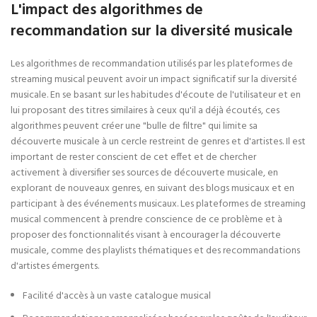
L'impact des algorithmes de
recommandation sur la diversité musicale
Les algorithmes de recommandation utilisés par les plateformes de
streaming musical peuvent avoir un impact significatif sur la diversité
musicale. En se basant sur les habitudes d'écoute de l'utilisateur et en
lui proposant des titres similaires à ceux qu'il a déjà écoutés, ces
algorithmes peuvent créer une "bulle de filtre" qui limite sa
découverte musicale à un cercle restreint de genres et d'artistes. Il est
important de rester conscient de cet effet et de chercher
activement à diversifier ses sources de découverte musicale, en
explorant de nouveaux genres, en suivant des blogs musicaux et en
participant à des événements musicaux. Les plateformes de streaming
musical commencent à prendre conscience de ce problème et à
proposer des fonctionnalités visant à encourager la découverte
musicale, comme des playlists thématiques et des recommandations
d'artistes émergents.
Facilité d'accès à un vaste catalogue musical