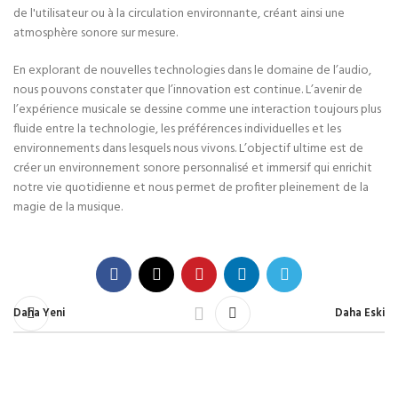
de l'utilisateur ou à la circulation environnante, créant ainsi une
atmosphère sonore sur mesure.
En explorant de nouvelles technologies dans le domaine de l’audio,
nous pouvons constater que l’innovation est continue. L’avenir de
l’expérience musicale se dessine comme une interaction toujours plus
fluide entre la technologie, les préférences individuelles et les
environnements dans lesquels nous vivons. L’objectif ultime est de
créer un environnement sonore personnalisé et immersif qui enrichit
notre vie quotidienne et nous permet de profiter pleinement de la
magie de la musique.
Daha Yeni
Daha Eski