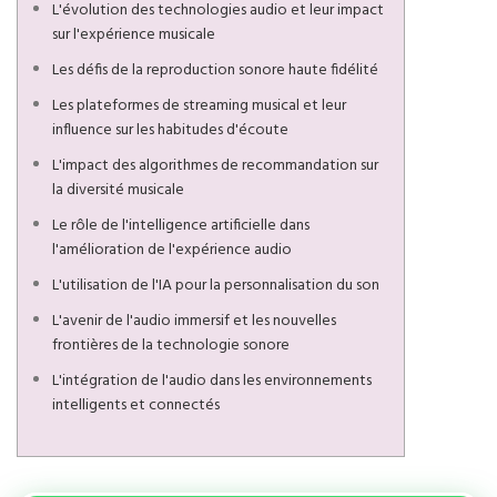
L'évolution des technologies audio et leur impact
sur l'expérience musicale
Les défis de la reproduction sonore haute fidélité
Les plateformes de streaming musical et leur
influence sur les habitudes d'écoute
L'impact des algorithmes de recommandation sur
la diversité musicale
Le rôle de l'intelligence artificielle dans
l'amélioration de l'expérience audio
L'utilisation de l'IA pour la personnalisation du son
L'avenir de l'audio immersif et les nouvelles
frontières de la technologie sonore
L'intégration de l'audio dans les environnements
intelligents et connectés