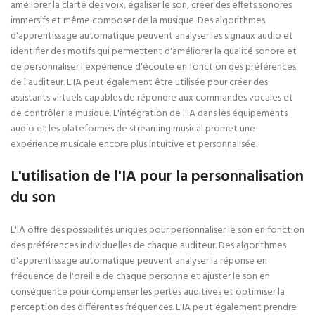
améliorer la clarté des voix, égaliser le son, créer des effets sonores
immersifs et même composer de la musique. Des algorithmes
d'apprentissage automatique peuvent analyser les signaux audio et
identifier des motifs qui permettent d'améliorer la qualité sonore et
de personnaliser l'expérience d'écoute en fonction des préférences
de l'auditeur. L'IA peut également être utilisée pour créer des
assistants virtuels capables de répondre aux commandes vocales et
de contrôler la musique. L'intégration de l'IA dans les équipements
audio et les plateformes de streaming musical promet une
expérience musicale encore plus intuitive et personnalisée.
L'utilisation de l'IA pour la personnalisation
du son
L'IA offre des possibilités uniques pour personnaliser le son en fonction
des préférences individuelles de chaque auditeur. Des algorithmes
d'apprentissage automatique peuvent analyser la réponse en
fréquence de l'oreille de chaque personne et ajuster le son en
conséquence pour compenser les pertes auditives et optimiser la
perception des différentes fréquences. L'IA peut également prendre