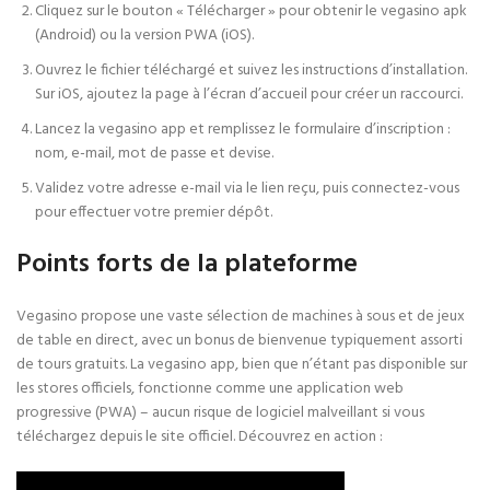
Cliquez sur le bouton « Télécharger » pour obtenir le vegasino apk
(Android) ou la version PWA (iOS).
Ouvrez le fichier téléchargé et suivez les instructions d’installation.
Sur iOS, ajoutez la page à l’écran d’accueil pour créer un raccourci.
Lancez la vegasino app et remplissez le formulaire d’inscription :
nom, e-mail, mot de passe et devise.
Validez votre adresse e-mail via le lien reçu, puis connectez-vous
pour effectuer votre premier dépôt.
Points forts de la plateforme
Vegasino propose une vaste sélection de machines à sous et de jeux
de table en direct, avec un bonus de bienvenue typiquement assorti
de tours gratuits. La vegasino app, bien que n’étant pas disponible sur
les stores officiels, fonctionne comme une application web
progressive (PWA) – aucun risque de logiciel malveillant si vous
téléchargez depuis le site officiel. Découvrez en action :