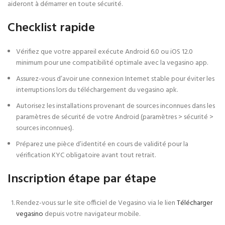
aideront à démarrer en toute sécurité.
Checklist rapide
Vérifiez que votre appareil exécute Android 6.0 ou iOS 12.0
minimum pour une compatibilité optimale avec la vegasino app.
Assurez-vous d’avoir une connexion Internet stable pour éviter les
interruptions lors du téléchargement du vegasino apk.
Autorisez les installations provenant de sources inconnues dans les
paramètres de sécurité de votre Android (paramètres > sécurité >
sources inconnues).
Préparez une pièce d’identité en cours de validité pour la
vérification KYC obligatoire avant tout retrait.
Inscription étape par étape
Rendez-vous sur le site officiel de Vegasino via le lien
Télécharger
vegasino
depuis votre navigateur mobile.