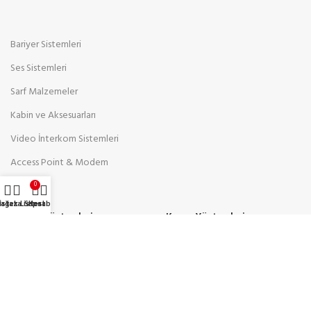
Bariyer Sistemleri
Ses Sistemleri
Sarf Malzemeler
Kabin ve Aksesuarları
Video İnterkom Sistemleri
Access Point & Modem
0
ağaza
İstek Listesi
Sepet
Hesabım
Ödeme Yöntemleri
Kargo Yöntemleri
Sosyal Medya Hesaplarımız