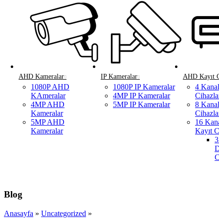
AHD Kameralar
IP Kameralar
AHD Kayıt C
1080P AHD
1080P IP Kameralar
4 Kana
KAmeralar
4MP IP Kameralar
Cihazla
4MP AHD
5MP IP Kameralar
8 Kana
Kameralar
Cihazla
5MP AHD
16 Kan
Kameralar
Kayıt C
3
D
C
Blog
Anasayfa
»
Uncategorized
»