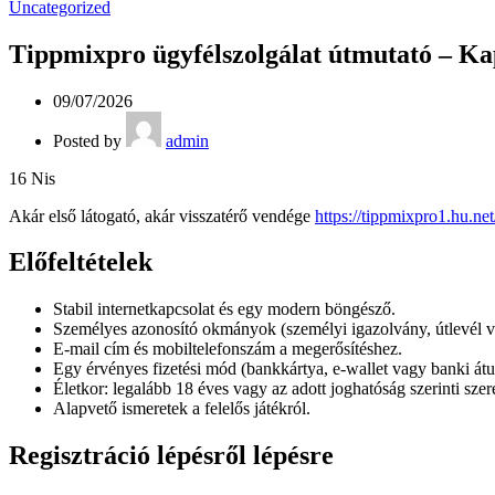
Uncategorized
Tippmixpro ügyfélszolgálat útmutató – Kap
09/07/2026
Posted by
admin
16
Nis
Akár első látogató, akár visszatérő vendége
https://tippmixpro1.hu.net
Előfeltételek
Stabil internetkapcsolat és egy modern böngésző.
Személyes azonosító okmányok (személyi igazolvány, útlevél va
E-mail cím és mobiltelefonszám a megerősítéshez.
Egy érvényes fizetési mód (bankkártya, e-wallet vagy banki átut
Életkor: legalább 18 éves vagy az adott joghatóság szerinti szer
Alapvető ismeretek a felelős játékról.
Regisztráció lépésről lépésre