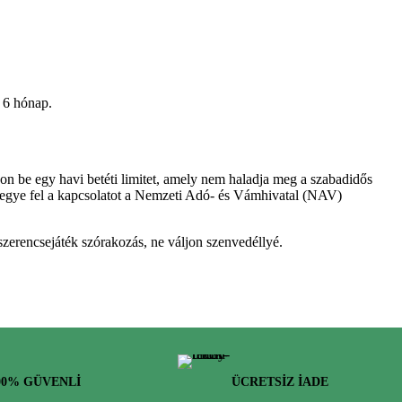
a 6 hónap.
tson be egy havi betéti limitet, amely nem haladja meg a szabadidős
és vegye fel a kapcsolatot a Nemzeti Adó- és Vámhivatal (NAV)
 szerencsejáték szórakozás, ne váljon szenvedéllyé.
00% GÜVENLİ
ÜCRETSİZ İADE