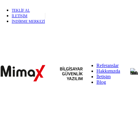
TEKLİF AL
İLETİŞİM
İNDİRME MERKEZİ
Referanslar
Hakkımızda
İletişim
Blog
Kategoriler