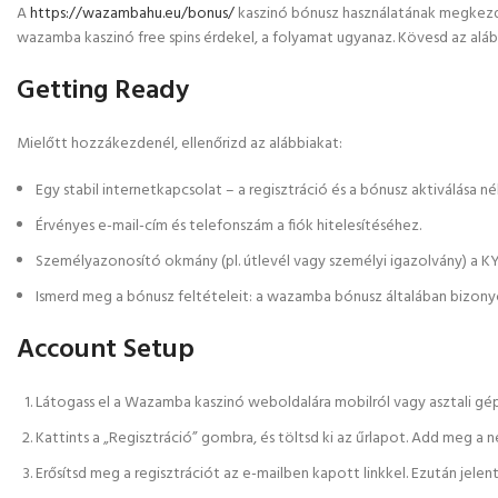
A
https://wazambahu.eu/bonus/
kaszinó bónusz használatának megkezdé
wazamba kaszinó free spins érdekel, a folyamat ugyanaz. Kövesd az aláb
Getting Ready
Mielőtt hozzákezdenél, ellenőrizd az alábbiakat:
Egy stabil internetkapcsolat – a regisztráció és a bónusz aktiválása 
Érvényes e-mail-cím és telefonszám a fiók hitelesítéséhez.
Személyazonosító okmány (pl. útlevél vagy személyi igazolvány) a 
Ismerd meg a bónusz feltételeit: a wazamba bónusz általában bizonyos
Account Setup
Látogass el a Wazamba kaszinó weboldalára mobilról vagy asztali gép
Kattints a „Regisztráció” gombra, és töltsd ki az űrlapot. Add meg a n
Erősítsd meg a regisztrációt az e-mailben kapott linkkel. Ezután je