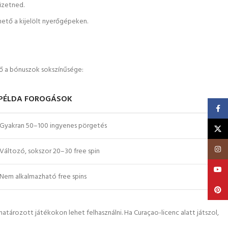
izetned.
hető a kijelölt nyerőgépeken.
dő a bónuszok sokszínűsége:
PÉLDA FOROGÁSOK
Faceb
Gyakran 50–100 ingyenes pörgetés
X
Insta
Változó, sokszor 20–30 free spin
YouT
Nem alkalmazható free spins
Pinte
ározott játékokon lehet felhasználni. Ha Curaçao-licenc alatt játszol,