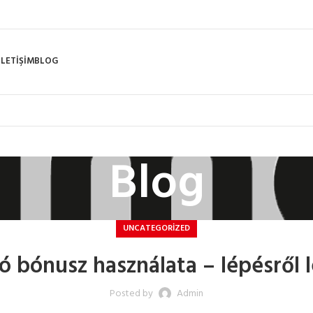
İLETIŞIM
BLOG
Blog
UNCATEGORIZED
 bónusz használata – lépésről 
Posted by
Admin