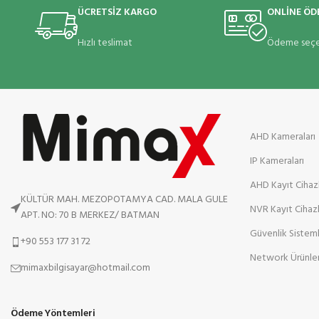
ÜCRETSİZ KARGO
ONLİNE ÖD
Hızlı teslimat
Ödeme seçe
AHD Kameraları
IP Kameraları
AHD Kayıt Cihazl
KÜLTÜR MAH. MEZOPOTAMYA CAD. MALA GULE
NVR Kayıt Cihazl
APT. NO: 70 B MERKEZ/ BATMAN
Güvenlik Sisteml
+90 553 177 31 72
Network Ürünler
mimaxbilgisayar@hotmail.com
Ödeme Yöntemleri