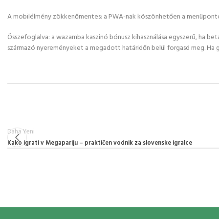
A mobilélmény zökkenőmentes: a PWA-nak köszönhetően a menüpontok és 
Összefoglalva: a wazamba kaszinó bónusz kihasználása egyszerű, ha betar
származó nyereményeket a megadott határidőn belül forgasd meg. Ha go
Daha Yeni
Kako igrati v Megapariju – praktičen vodnik za slovenske igralce