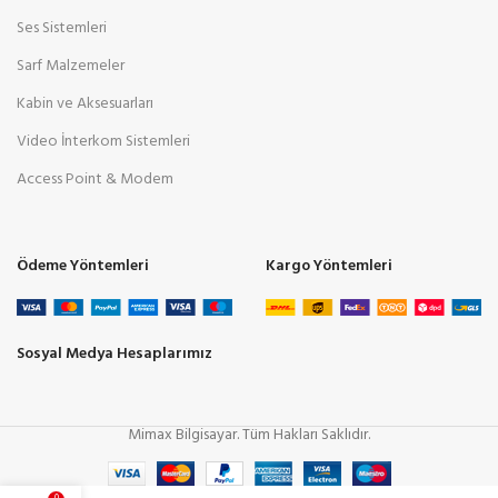
Ses Sistemleri
Sarf Malzemeler
Kabin ve Aksesuarları
Video İnterkom Sistemleri
Access Point & Modem
Ödeme Yöntemleri
Kargo Yöntemleri
Sosyal Medya Hesaplarımız
Mimax Bilgisayar. Tüm Hakları Saklıdır.