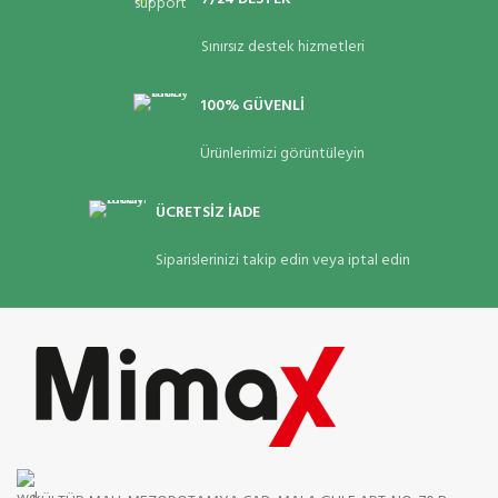
Sınırsız destek hizmetleri
100% GÜVENLİ
Ürünlerimizi görüntüleyin
ÜCRETSİZ İADE
Siparislerinizi takip edin veya iptal edin