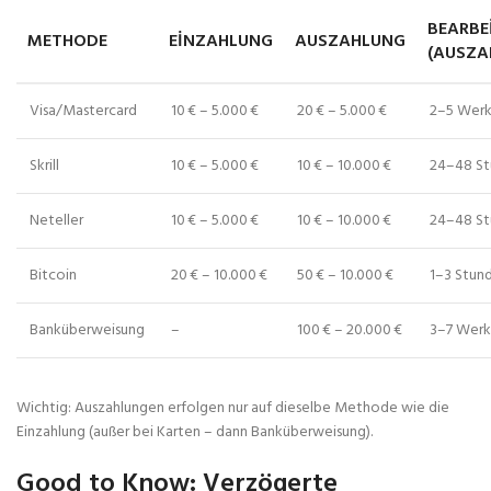
BEARBE
METHODE
EINZAHLUNG
AUSZAHLUNG
(AUSZA
Visa/Mastercard
10 € – 5.000 €
20 € – 5.000 €
2–5 Wer
Skrill
10 € – 5.000 €
10 € – 10.000 €
24–48 S
Neteller
10 € – 5.000 €
10 € – 10.000 €
24–48 S
Bitcoin
20 € – 10.000 €
50 € – 10.000 €
1–3 Stun
Banküberweisung
–
100 € – 20.000 €
3–7 Wer
Wichtig: Auszahlungen erfolgen nur auf dieselbe Methode wie die
Einzahlung (außer bei Karten – dann Banküberweisung).
Good to Know: Verzögerte