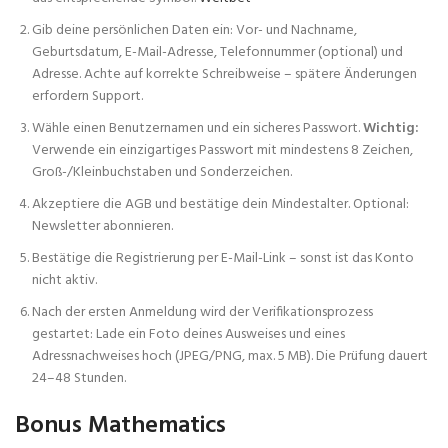
Gib deine persönlichen Daten ein: Vor- und Nachname,
Geburtsdatum, E-Mail-Adresse, Telefonnummer (optional) und
Adresse. Achte auf korrekte Schreibweise – spätere Änderungen
erfordern Support.
Wähle einen Benutzernamen und ein sicheres Passwort.
Wichtig:
Verwende ein einzigartiges Passwort mit mindestens 8 Zeichen,
Groß-/Kleinbuchstaben und Sonderzeichen.
Akzeptiere die AGB und bestätige dein Mindestalter. Optional:
Newsletter abonnieren.
Bestätige die Registrierung per E-Mail-Link – sonst ist das Konto
nicht aktiv.
Nach der ersten Anmeldung wird der Verifikationsprozess
gestartet: Lade ein Foto deines Ausweises und eines
Adressnachweises hoch (JPEG/PNG, max. 5 MB). Die Prüfung dauert
24–48 Stunden.
Bonus Mathematics