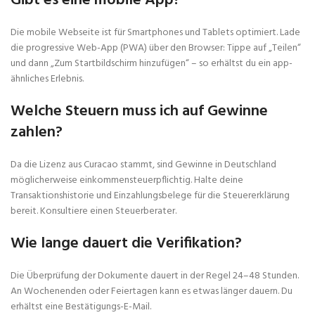
Gibt es eine mobile App?
Die mobile Webseite ist für Smartphones und Tablets optimiert. Lade
die progressive Web-App (PWA) über den Browser: Tippe auf „Teilen“
und dann „Zum Startbildschirm hinzufügen“ – so erhältst du ein app-
ähnliches Erlebnis.
Welche Steuern muss ich auf Gewinne
zahlen?
Da die Lizenz aus Curacao stammt, sind Gewinne in Deutschland
möglicherweise einkommensteuerpflichtig. Halte deine
Transaktionshistorie und Einzahlungsbelege für die Steuererklärung
bereit. Konsultiere einen Steuerberater.
Wie lange dauert die Verifikation?
Die Überprüfung der Dokumente dauert in der Regel 24–48 Stunden.
An Wochenenden oder Feiertagen kann es etwas länger dauern. Du
erhältst eine Bestätigungs-E-Mail.