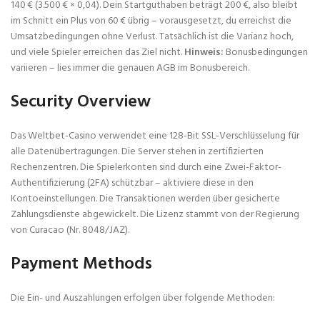
140 € (3.500 € × 0,04). Dein Startguthaben beträgt 200 €, also bleibt
im Schnitt ein Plus von 60 € übrig – vorausgesetzt, du erreichst die
Umsatzbedingungen ohne Verlust. Tatsächlich ist die Varianz hoch,
und viele Spieler erreichen das Ziel nicht.
Hinweis:
Bonusbedingungen
variieren – lies immer die genauen AGB im Bonusbereich.
Security Overview
Das Weltbet-Casino verwendet eine 128-Bit SSL-Verschlüsselung für
alle Datenübertragungen. Die Server stehen in zertifizierten
Rechenzentren. Die Spielerkonten sind durch eine Zwei-Faktor-
Authentifizierung (2FA) schützbar – aktiviere diese in den
Kontoeinstellungen. Die Transaktionen werden über gesicherte
Zahlungsdienste abgewickelt. Die Lizenz stammt von der Regierung
von Curacao (Nr. 8048/JAZ).
Payment Methods
Die Ein- und Auszahlungen erfolgen über folgende Methoden: