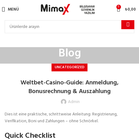
0
MENÜ
₺
0,00
Blog
UNCATEGORIZED
Weltbet-Casino-Guide: Anmeldung,
Bonusrechnung & Auszahlung
Admin
Dies ist eine praktische, schrittweise Anleitung: Registrierung,
Verifikation, Boni und Zahlungen – ohne Schnörkel.
Quick Checklist