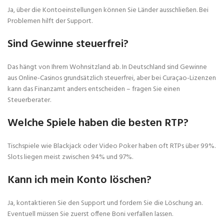
Ja, über die Kontoeinstellungen können Sie Länder ausschließen. Bei
Problemen hilft der Support.
Sind Gewinne steuerfrei?
Das hängt von Ihrem Wohnsitzland ab. In Deutschland sind Gewinne
aus Online-Casinos grundsätzlich steuerfrei, aber bei Curaçao-Lizenzen
kann das Finanzamt anders entscheiden – fragen Sie einen
Steuerberater.
Welche Spiele haben die besten RTP?
Tischspiele wie Blackjack oder Video Poker haben oft RTPs über 99%.
Slots liegen meist zwischen 94% und 97%.
Kann ich mein Konto löschen?
Ja, kontaktieren Sie den Support und fordern Sie die Löschung an.
Eventuell müssen Sie zuerst offene Boni verfallen lassen.