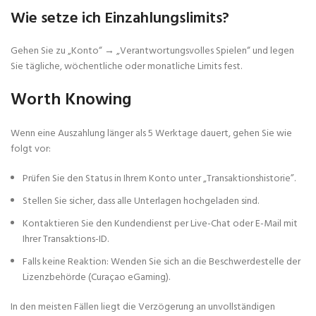
Wie setze ich Einzahlungslimits?
Gehen Sie zu „Konto“ → „Verantwortungsvolles Spielen“ und legen
Sie tägliche, wöchentliche oder monatliche Limits fest.
Worth Knowing
Wenn eine Auszahlung länger als 5 Werktage dauert, gehen Sie wie
folgt vor:
Prüfen Sie den Status in Ihrem Konto unter „Transaktionshistorie”.
Stellen Sie sicher, dass alle Unterlagen hochgeladen sind.
Kontaktieren Sie den Kundendienst per Live-Chat oder E-Mail mit
Ihrer Transaktions-ID.
Falls keine Reaktion: Wenden Sie sich an die Beschwerdestelle der
Lizenzbehörde (Curaçao eGaming).
In den meisten Fällen liegt die Verzögerung an unvollständigen