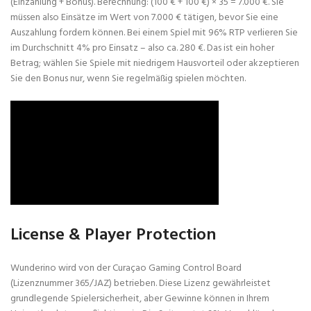
(Einzahlung + Bonus). Berechnung: (100 € + 100 €) × 35 = 7.000 €. Sie
müssen also Einsätze im Wert von 7.000 € tätigen, bevor Sie eine
Auszahlung fordern können. Bei einem Spiel mit 96% RTP verlieren Sie
im Durchschnitt 4% pro Einsatz – also ca. 280 €. Das ist ein hoher
Betrag; wählen Sie Spiele mit niedrigem Hausvorteil oder akzeptieren
Sie den Bonus nur, wenn Sie regelmäßig spielen möchten.
License & Player Protection
Wunderino wird von der Curaçao Gaming Control Board
(Lizenznummer 365/JAZ) betrieben. Diese Lizenz gewährleistet
grundlegende Spielersicherheit, aber Gewinne können in Ihrem