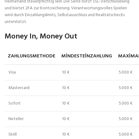
Heimatland steuerpflichtig sein. Die Seite nutzt SSL-Verschlüsselung
und bietet 2FA zur Kontosicherung. Verantwortungsvolles Spielen
wird durch Einzahlungslimits, Selbstausschluss und Realitätschecks
unterstützt.
Money In, Money Out
ZAHLUNGSMETHODE
MINDESTEINZAHLUNG
MAXIMA
Visa
10 €
5.000 €
Mastercard
10 €
5.000 €
Sofort
10 €
5.000 €
Neteller
10 €
5.000 €
Skrill
10 €
5.000 €