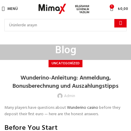
0
MENÜ
₺
0,00
Blog
UNCATEGORIZED
Wunderino-Anleitung: Anmeldung,
Bonusberechnung und Auszahlungstipps
Admin
Many players have questions about
Wunderino casino
before they
deposit their first euro — here are the honest answers.
Before You Start