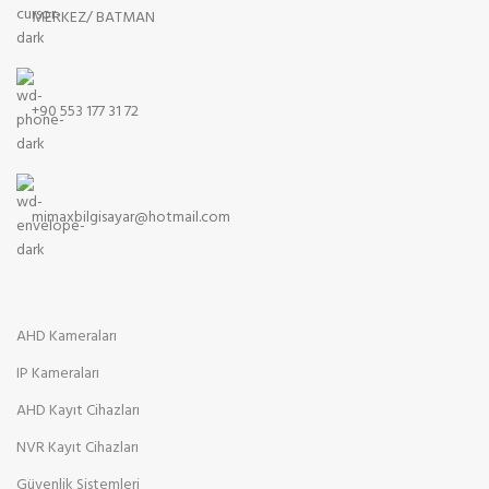
MERKEZ/ BATMAN
+90 553 177 31 72
mimaxbilgisayar@hotmail.com
AHD Kameraları
IP Kameraları
AHD Kayıt Cihazları
NVR Kayıt Cihazları
Güvenlik Sistemleri