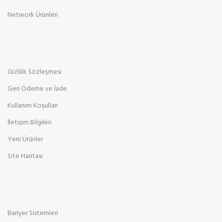
Network Ürünleri
Gizlilik Sözleşmesi
Geri Ödeme ve İade
Kullanım Koşulları
İletişim Bilgileri
Yeni Ürünler
Site Haritası
Bariyer Sistemleri