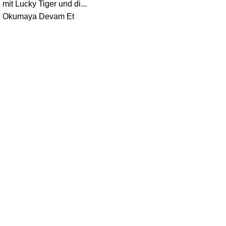
mit Lucky Tiger und di...
Okumaya Devam Et