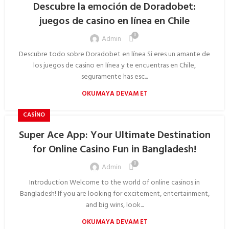
Descubre la emoción de Doradobet:
juegos de casino en línea en Chile
0
Admin
Descubre todo sobre Doradobet en línea Si eres un amante de
los juegos de casino en línea y te encuentras en Chile,
seguramente has esc...
OKUMAYA DEVAM ET
CASINO
Super Ace App: Your Ultimate Destination
for Online Casino Fun in Bangladesh!
0
Admin
Introduction Welcome to the world of online casinos in
Bangladesh! If you are looking for excitement, entertainment,
and big wins, look...
OKUMAYA DEVAM ET