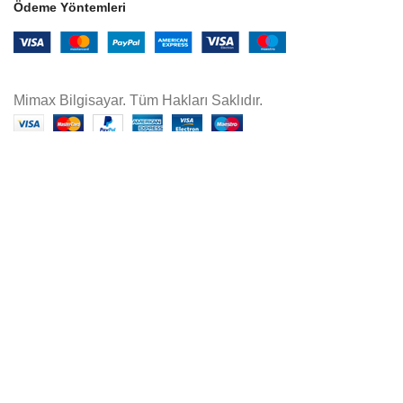
Ödeme Yöntemleri
Mimax Bilgisayar. Tüm Hakları Saklıdır.
Mağaza
0
İstek Listesi
Sepet
Hesabım