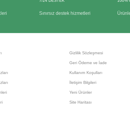
7/24 DESTEK
100% 
eri
Sınırsız destek hizmetleri
Ürünle
ı
Gizlilik Sözleşmesi
Geri Ödeme ve İade
zları
Kullanım Koşulları
zları
İletişim Bilgileri
leri
Yeni Ürünler
ri
Site Haritası