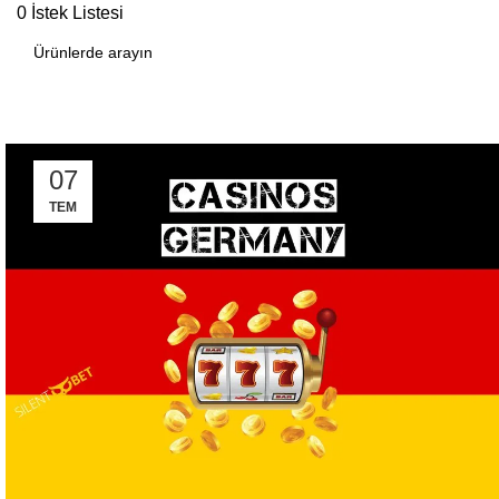
0
İstek Listesi
Monsterwin Casino
07
TEM