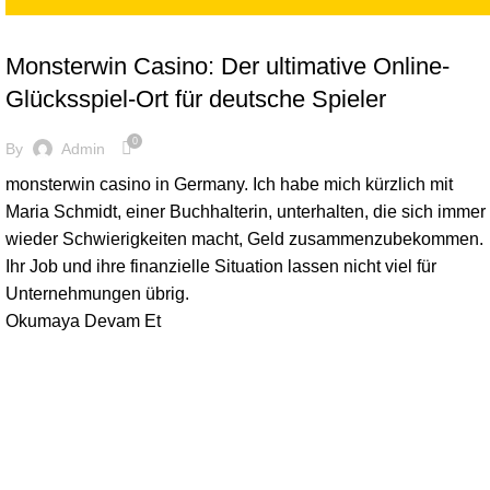
MONSTERWIN CASINO
Monsterwin Casino: Der ultimative Online-
Glücksspiel-Ort für deutsche Spieler
0
By
Admin
monsterwin casino in Germany. Ich habe mich kürzlich mit
Maria Schmidt, einer Buchhalterin, unterhalten, die sich immer
wieder Schwierigkeiten macht, Geld zusammenzubekommen.
Ihr Job und ihre finanzielle Situation lassen nicht viel für
Unternehmungen übrig.
Okumaya Devam Et