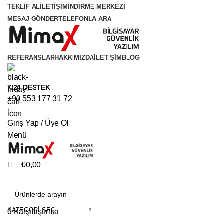
0
0
TEKLİF AL
İLETİŞİM
İNDİRME MERKEZİ
MESAJ GÖNDER
TELEFONLA ARA
REFERANSLAR
HAKKIMIZDA
İLETIŞIM
BLOG
7/24 DESTEK
+90 553 177 31 72
0
Giriş Yap / Üye Ol
Menü
₺
0,00
Kategoriler
KATEGORI SEÇ
0
Karşılaştırma