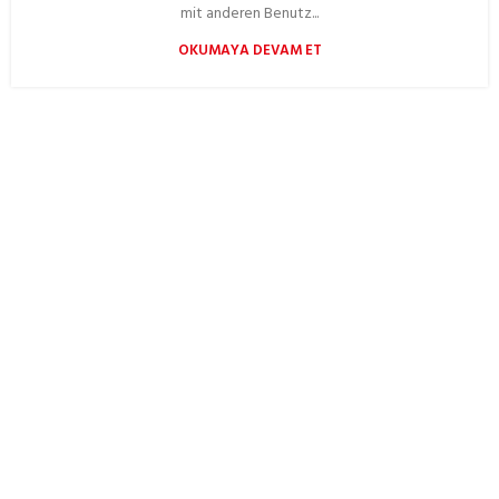
mit anderen Benutz...
OKUMAYA DEVAM ET