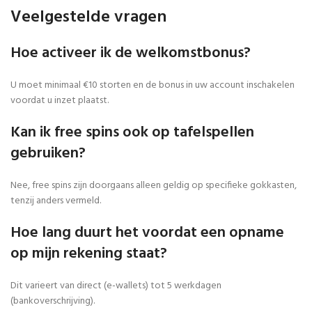
Veelgestelde vragen
Hoe activeer ik de welkomstbonus?
U moet minimaal €10 storten en de bonus in uw account inschakelen
voordat u inzet plaatst.
Kan ik free spins ook op tafelspellen
gebruiken?
Nee, free spins zijn doorgaans alleen geldig op specifieke gokkasten,
tenzij anders vermeld.
Hoe lang duurt het voordat een opname
op mijn rekening staat?
Dit varieert van direct (e-wallets) tot 5 werkdagen
(bankoverschrijving).