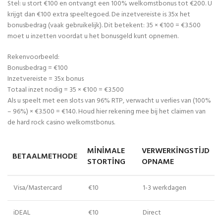
Stel: u stort €100 en ontvangt een 100% welkomstbonus tot €200. U
krijgt dan €100 extra speeltegoed. De inzetvereiste is 35x het
bonusbedrag (vaak gebruikelijk). Dit betekent: 35 × €100 = €3.500
moet u inzetten voordat u het bonusgeld kunt opnemen.
Rekenvoorbeeld:
Bonusbedrag = €100
Inzetvereiste = 35x bonus
Totaal inzet nodig = 35 × €100 = €3.500
Als u speelt met een slots van 96% RTP, verwacht u verlies van (100%
– 96%) × €3.500 = €140. Houd hier rekening mee bij het claimen van
de hard rock casino welkomstbonus.
MINIMALE
VERWERKINGSTIJD
BETAALMETHODE
STORTING
OPNAME
Visa/Mastercard
€10
1-3 werkdagen
iDEAL
€10
Direct