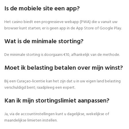
Is de mobiele site een app?
Het casino biedt een progressieve webapp (PWA) die u vanuit uw
browser kunt starten; er is geen app in de App Store of Google Play.
Wat is de minimale storting?
De minimale storting is doorgaans €10, afhankelijk van de methode.
Moet ik belasting betalen over mijn winst?
Bij een Curaçao-licentie kan het zijn dat u in uw eigen land belasting
verschuldigd bent; raadpleeg een expert.
Kan ik mijn stortingslimiet aanpassen?
Ja, via de accountinstellingen kunt u dagelijkse, wekelijkse of
maandelijkse limieten instellen.