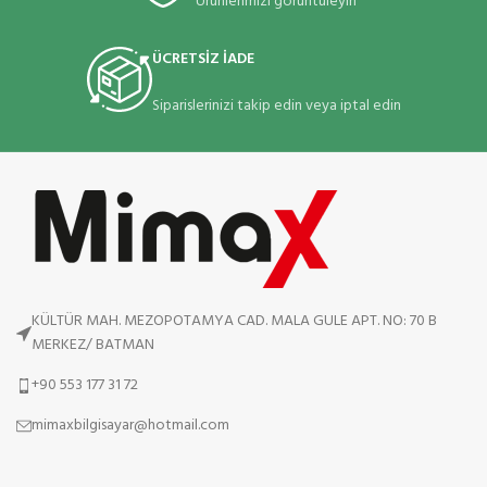
Ürünlerimizi görüntüleyin
ÜCRETSİZ İADE
Siparislerinizi takip edin veya iptal edin
KÜLTÜR MAH. MEZOPOTAMYA CAD. MALA GULE APT. NO: 70 B
MERKEZ/ BATMAN
+90 553 177 31 72
mimaxbilgisayar@hotmail.com