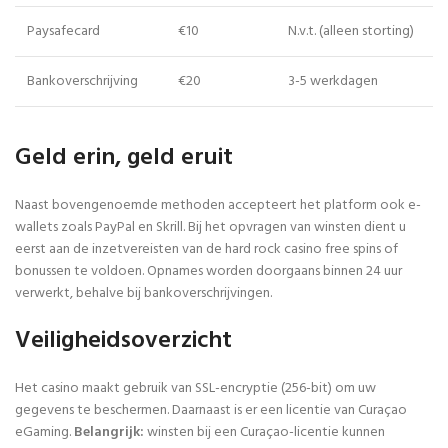
Paysafecard
€10
N.v.t. (alleen storting)
Bankoverschrijving
€20
3-5 werkdagen
Geld erin, geld eruit
Naast bovengenoemde methoden accepteert het platform ook e-
wallets zoals PayPal en Skrill. Bij het opvragen van winsten dient u
eerst aan de inzetvereisten van de hard rock casino free spins of
bonussen te voldoen. Opnames worden doorgaans binnen 24 uur
verwerkt, behalve bij bankoverschrijvingen.
Veiligheidsoverzicht
Het casino maakt gebruik van SSL-encryptie (256-bit) om uw
gegevens te beschermen. Daarnaast is er een licentie van Curaçao
eGaming.
Belangrijk:
winsten bij een Curaçao-licentie kunnen