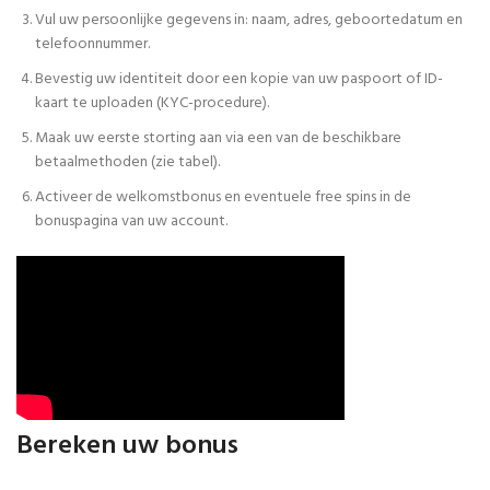
Vul uw persoonlijke gegevens in: naam, adres, geboortedatum en
telefoonnummer.
Bevestig uw identiteit door een kopie van uw paspoort of ID-
kaart te uploaden (KYC-procedure).
Maak uw eerste storting aan via een van de beschikbare
betaalmethoden (zie tabel).
Activeer de welkomstbonus en eventuele free spins in de
bonuspagina van uw account.
Bereken uw bonus