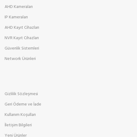
AHD Kameraları
IP Kameraları
AHD Kayıt Cihazları
NVR Kayıt Cihazları
Güvenlik Sistemleri
Network Ürünleri
Gizlilik Sözleşmesi
Geri Ödeme ve İade
Kullanım Koşulları
İletişim Bilgileri
Yeni Ürünler