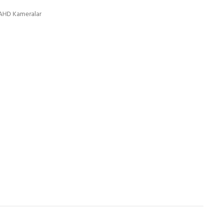
AHD Kameralar