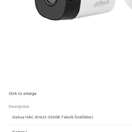
Click to enlarge
Description
Dahua HAC-B1A21-0360B Teknik Özellikleri