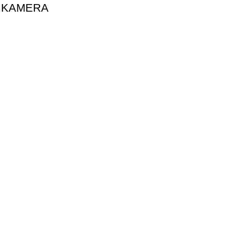
D KAMERA