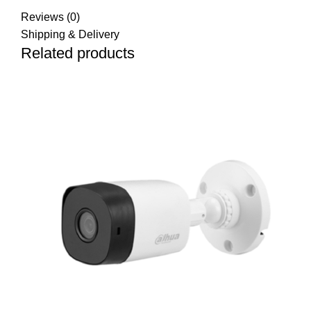
Reviews (0)
Shipping & Delivery
Related products