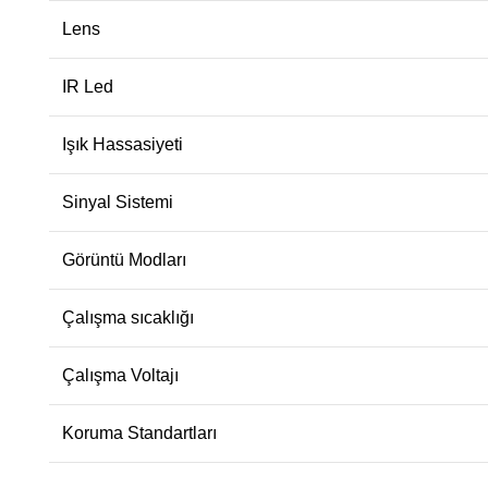
Lens
IR Led
Işık Hassasiyeti
Sinyal Sistemi
Görüntü Modları
Çalışma sıcaklığı
Çalışma Voltajı
Koruma Standartları