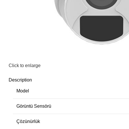
Click to enlarge
Description
Model
Görüntü Sensörü
Çözünürlük